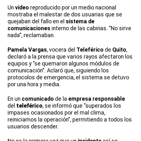
Un
video
reproducido por un medio nacional
mostraba el malestar de dos usuarias que se
quejaban del fallo en el
sistema de
comunicaciones
interno de las cabinas. “No sirve
nada”, reclamaban.
Pamela Vargas
, vocera del
Teleférico
de
Quito
,
declaró a la prensa que varios rayos afectaron los
equipos y “se quemaron algunos módulos de
comunicación”. Aclaró que, siguiendo los
protocolos de emergencia, el sistema se detuvo
por una hora y media.
En un
comunicado
de la
empresa responsable
del
teleférico
, se informó que “superados los
impases ocasionados por el mal clima,
reiniciamos la operación”, permitiendo a todos los
usuarios descender.