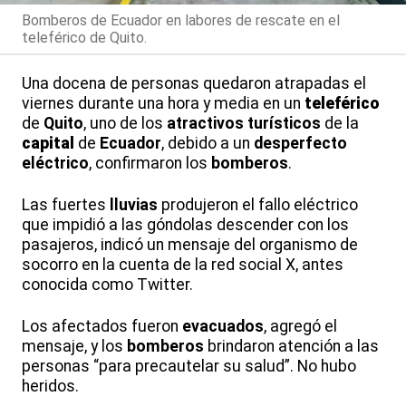
Bomberos de Ecuador en labores de rescate en el
teleférico de Quito.
Una docena de personas quedaron atrapadas el
viernes durante una hora y media en un
teleférico
de
Quito
, uno de los
atractivos turísticos
de la
capital
de
Ecuador
, debido a un
desperfecto
eléctrico
, confirmaron los
bomberos
.
Las fuertes
lluvias
produjeron el fallo eléctrico
que impidió a las góndolas descender con los
pasajeros, indicó un mensaje del organismo de
socorro en la cuenta de la red social X, antes
conocida como Twitter.
Los afectados fueron
evacuados
, agregó el
mensaje, y los
bomberos
brindaron atención a las
personas “para precautelar su salud”. No hubo
heridos.