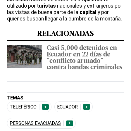
utilizado por
turistas
nacionales y extranjeros por
las vistas de buena parte de la
capital
y por
quienes buscan llegar a la cumbre de la montaña.
RELACIONADAS
Casi 5,000 detenidos en
Ecuador en 22 días de
"conflicto armado"
contra bandas criminales
TEMAS -
TELEFÉRICO
ECUADOR
+
+
PERSONAS EVACUADAS
+