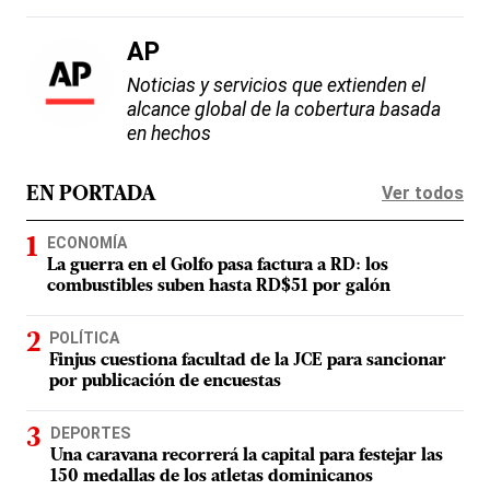
AP
Noticias y servicios que extienden el
alcance global de la cobertura basada
en hechos
Ver todos
EN PORTADA
ECONOMÍA
La guerra en el Golfo pasa factura a RD: los
combustibles suben hasta RD$51 por galón
POLÍTICA
Finjus cuestiona facultad de la JCE para sancionar
por publicación de encuestas
DEPORTES
Una caravana recorrerá la capital para festejar las
150 medallas de los atletas dominicanos