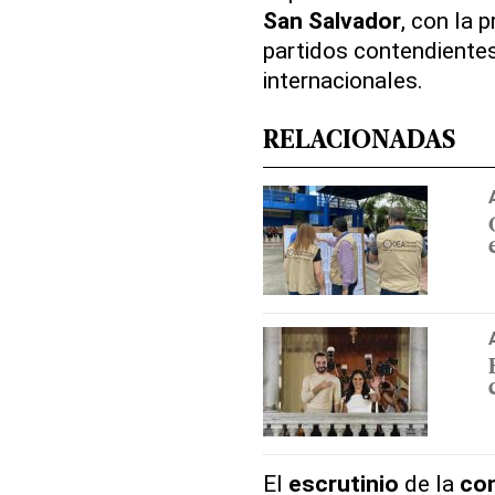
San Salvador
, con la 
partidos contendientes
internacionales.
RELACIONADAS
El
escrutinio
de la
con