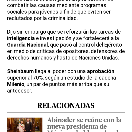
combatir las causas mediante programas
sociales para jóvenes a fin de que eviten ser
reclutados por la criminalidad.
Dijo sin embargo que se reforzarán las tareas de
inteligencia
e investigación y se fortalecerá a la
Guardia Nacional
, que pasó al control del Ejército
en medio de criticas de opositores, defensores de
derechos humanos y hasta de Naciones Unidas.
Sheinbaum
llega al poder con una
aprobación
superior al 70%, según un estudio de la cadena
Milenio
, un par de puntos más arriba que su
antecesor.
RELACIONADAS
Abinader se reúne con la
nueva presidenta de