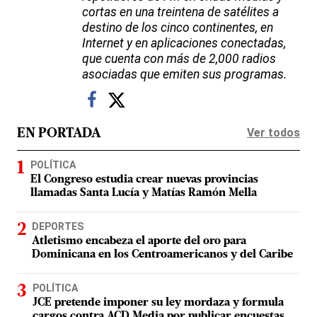
cortas en una treintena de satélites a
destino de los cinco continentes, en
Internet y en aplicaciones conectadas,
que cuenta con más de 2,000 radios
asociadas que emiten sus programas.
Ver todos
EN PORTADA
POLÍTICA
El Congreso estudia crear nuevas provincias
llamadas Santa Lucía y Matías Ramón Mella
DEPORTES
Atletismo encabeza el aporte del oro para
Dominicana en los Centroamericanos y del Caribe
POLÍTICA
JCE pretende imponer su ley mordaza y formula
cargos contra ACD Media por publicar encuestas