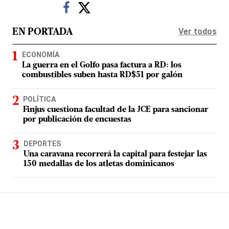
Ver todos
EN PORTADA
ECONOMÍA
La guerra en el Golfo pasa factura a RD: los
combustibles suben hasta RD$51 por galón
POLÍTICA
Finjus cuestiona facultad de la JCE para sancionar
por publicación de encuestas
DEPORTES
Una caravana recorrerá la capital para festejar las
150 medallas de los atletas dominicanos