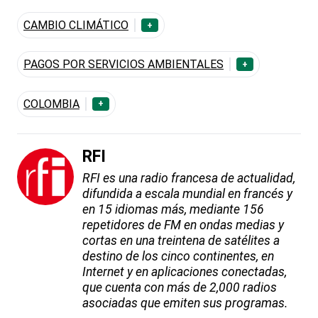
CAMBIO CLIMÁTICO
+
PAGOS POR SERVICIOS AMBIENTALES
+
COLOMBIA
+
RFI
RFI es una radio francesa de actualidad,
difundida a escala mundial en francés y
en 15 idiomas más, mediante 156
repetidores de FM en ondas medias y
cortas en una treintena de satélites a
destino de los cinco continentes, en
Internet y en aplicaciones conectadas,
que cuenta con más de 2,000 radios
asociadas que emiten sus programas.