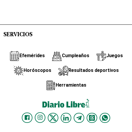
SERVICIOS
Efemérides
Cumpleaños
Juegos
Horóscopos
Resultados deportivos
Herramientas