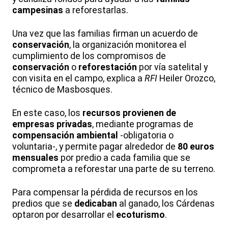
campesinas
a reforestarlas.
Una vez que las familias firman un acuerdo de
conservación
, la organización monitorea el
cumplimiento de los compromisos de
conservación
o
reforestación
por vía satelital y
con visita en el campo, explica a
RFI
Heiler Orozco,
técnico de Masbosques.
En este caso, los
recursos provienen de
empresas privadas
, mediante programas de
compensación ambiental
-obligatoria o
voluntaria-, y permite pagar alrededor de
80 euros
mensuales
por predio a cada familia que se
comprometa a reforestar una parte de su terreno.
Para compensar la pérdida de recursos en los
predios que se
dedicaban
al ganado, los Cárdenas
optaron por desarrollar el
ecoturismo
.