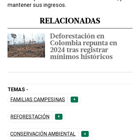
mantener sus ingresos.
RELACIONADAS
Deforestación en
Colombia repunta en
2024 tras registrar
mínimos históricos
TEMAS -
FAMILIAS CAMPESINAS
+
REFORESTACIÓN
+
CONSERVACIÓN AMBIENTAL
+