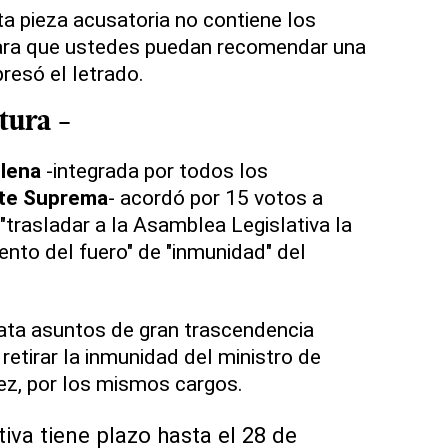
ta pieza acusatoria no contiene los
ra que ustedes puedan recomendar una
resó el letrado.
tura -
lena
-integrada por todos los
te Suprema
- acordó por 15 votos a
 "trasladar a la Asamblea Legislativa la
ento del fuero" de "inmunidad" del
rata asuntos de gran trascendencia
 retirar la inmunidad del ministro de
ez, por los mismos cargos.
tiva tiene plazo hasta el 28 de