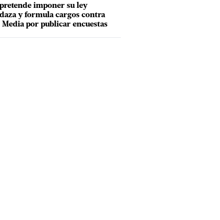
pretende imponer su ley
aza y formula cargos contra
Media por publicar encuestas