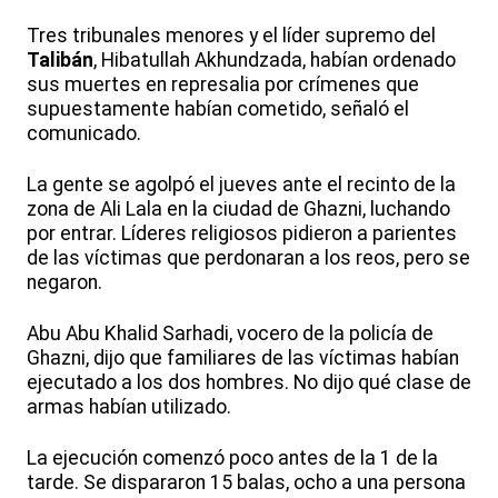
Tres tribunales menores y el líder supremo del
Talibán
, Hibatullah Akhundzada, habían ordenado
sus muertes en represalia por crímenes que
supuestamente habían cometido, señaló el
comunicado.
La gente se agolpó el jueves ante el recinto de la
zona de Ali Lala en la ciudad de Ghazni, luchando
por entrar. Líderes religiosos pidieron a parientes
de las víctimas que perdonaran a los reos, pero se
negaron.
Abu Abu Khalid Sarhadi, vocero de la policía de
Ghazni, dijo que familiares de las víctimas habían
ejecutado a los dos hombres. No dijo qué clase de
armas habían utilizado.
La ejecución comenzó poco antes de la 1 de la
tarde. Se dispararon 15 balas, ocho a una persona