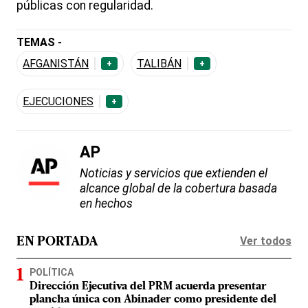
públicas con regularidad.
TEMAS -
AFGANISTÁN
TALIBÁN
+
+
EJECUCIONES
+
AP
Noticias y servicios que extienden el
alcance global de la cobertura basada
en hechos
Ver todos
EN PORTADA
POLÍTICA
Dirección Ejecutiva del PRM acuerda presentar
plancha única con Abinader como presidente del