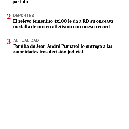
partido
DEPORTES
El relevo femenino 4x100 le da a RD su onceava
medalla de oro en atletismo con nuevo récord
ACTUALIDAD
Familia de Jean André Pumarol lo entrega a las
autoridades tras decisión judicial