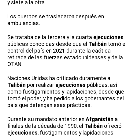
y siete a la otra.
Los cuerpos se trasladaron después en
ambulancias.
Se trataba de la tercera y la cuarta
ejecuciones
públicas conocidas desde que el
Talibán
tomó el
control del país en 2021 durante la caótica
retirada de las fuerzas estadounidenses y de la
OTAN.
Naciones Unidas ha criticado duramente al
Talibán
por realizar
ejecuciones
públicas, así
como fustigamientos y lapidaciones, desde que
tomó el poder, y ha pedido a los gobernantes del
país que detengan esas prácticas.
Durante su mandato anterior en
Afganistán
a
finales de la década de 1990, el
Talibán
ofreció
ejecuciones
, fustigamientos y lapidaciones