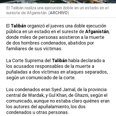
El Talibán realiza una ejecución doble en un estadio en el
sureste de Afganistán. (
ARCHIVO
)
El
Talibán
organizó el jueves una doble ejecución
pública en un estadio en el sureste de
Afganistán
,
donde miles de personas asistieron a la muerte
de dos hombres condenados, abatidos por
familiares de sus víctimas.
La Corte Suprema del
Talibán
había declarado a
los acusados responsables de la muerte a
puñaladas a dos víctimas en ataques separados,
según un comunicado de la corte.
Los condenados eran Syed Jamal, de la provincia
central de Wardak, y Gul Khan, de Ghazni, según el
comunicado, aunque no estaba claro quiénes eran
los autores del apuñalamiento, los dos
condenados u otras personas.