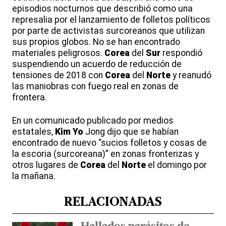
episodios nocturnos que describió como una
represalia por el lanzamiento de folletos políticos
por parte de activistas surcoreanos que utilizan
sus propios globos. No se han encontrado
materiales peligrosos.
Corea
del
Sur
respondió
suspendiendo un acuerdo de reducción de
tensiones de 2018 con
Corea
del
Norte
y reanudó
las maniobras con fuego real en zonas de
frontera.
En un comunicado publicado por medios
estatales,
Kim
Yo
Jong dijo que se habían
encontrado de nuevo “sucios folletos y cosas de
la escoria (surcoreana)” en zonas fronterizas y
otros lugares de
Corea
del
Norte
el domingo por
la mañana.
RELACIONADAS