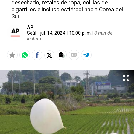
desechado, retales de ropa, colillas de
cigarrillos e incluso estiércol hacia Corea del
Sur
AP
Seúl
- jul. 14, 2024 | 10:00 p. m.
|
3 min de
lectura