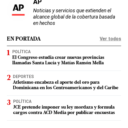
AP
Noticias y servicios que extienden el
alcance global de la cobertura basada
en hechos
Ver todos
EN PORTADA
POLÍTICA
El Congreso estudia crear nuevas provincias
llamadas Santa Lucía y Matías Ramón Mella
DEPORTES
Atletismo encabeza el aporte del oro para
Dominicana en los Centroamericanos y del Caribe
POLÍTICA
JCE pretende imponer su ley mordaza y formula
cargos contra ACD Media por publicar encuestas