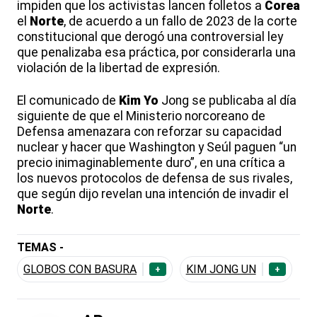
impiden que los activistas lancen folletos a
Corea
el
Norte
, de acuerdo a un fallo de 2023 de la corte
constitucional que derogó una controversial ley
que penalizaba esa práctica, por considerarla una
violación de la libertad de expresión.
El comunicado de
Kim
Yo
Jong se publicaba al día
siguiente de que el Ministerio norcoreano de
Defensa amenazara con reforzar su capacidad
nuclear y hacer que Washington y Seúl paguen “un
precio inimaginablemente duro”, en una crítica a
los nuevos protocolos de defensa de sus rivales,
que según dijo revelan una intención de invadir el
Norte
.
TEMAS -
GLOBOS CON BASURA
KIM JONG UN
+
+