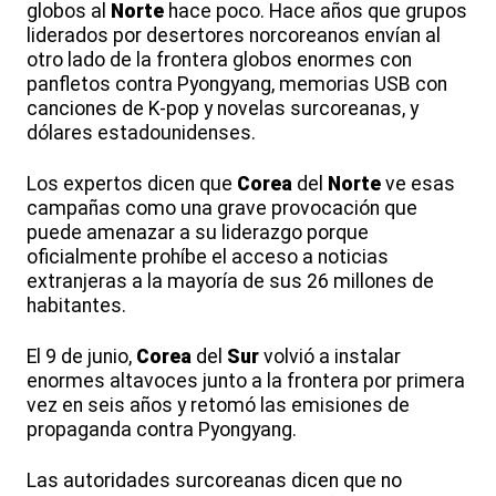
globos al
Norte
hace poco. Hace años que grupos
liderados por desertores norcoreanos envían al
otro lado de la frontera globos enormes con
panfletos contra Pyongyang, memorias USB con
canciones de K-pop y novelas surcoreanas, y
dólares estadounidenses.
Los expertos dicen que
Corea
del
Norte
ve esas
campañas como una grave provocación que
puede amenazar a su liderazgo porque
oficialmente prohíbe el acceso a noticias
extranjeras a la mayoría de sus 26 millones de
habitantes.
El 9 de junio,
Corea
del
Sur
volvió a instalar
enormes altavoces junto a la frontera por primera
vez en seis años y retomó las emisiones de
propaganda contra Pyongyang.
Las autoridades surcoreanas dicen que no