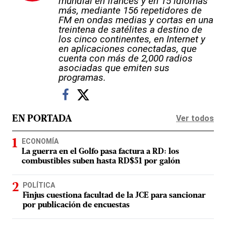
mundial en francés y en 15 idiomas
más, mediante 156 repetidores de
FM en ondas medias y cortas en una
treintena de satélites a destino de
los cinco continentes, en Internet y
en aplicaciones conectadas, que
cuenta con más de 2,000 radios
asociadas que emiten sus
programas.
Ver todos
EN PORTADA
ECONOMÍA
La guerra en el Golfo pasa factura a RD: los
combustibles suben hasta RD$51 por galón
POLÍTICA
Finjus cuestiona facultad de la JCE para sancionar
por publicación de encuestas