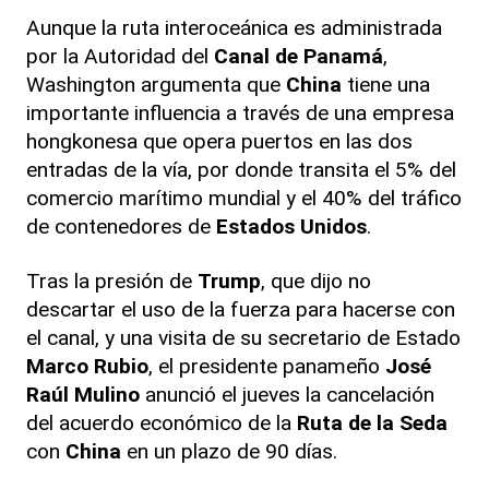
Aunque la ruta interoceánica es administrada
por la Autoridad del
Canal de Panamá
,
Washington argumenta que
China
tiene una
importante influencia a través de una empresa
hongkonesa que opera puertos en las dos
entradas de la vía, por donde transita el 5% del
comercio marítimo mundial y el 40% del tráfico
de contenedores de
Estados Unidos
.
Tras la presión de
Trump
, que dijo no
descartar el uso de la fuerza para hacerse con
el canal, y una visita de su secretario de Estado
Marco Rubio
, el presidente panameño
José
Raúl Mulino
anunció el jueves la cancelación
del acuerdo económico de la
Ruta de la Seda
con
China
en un plazo de 90 días.