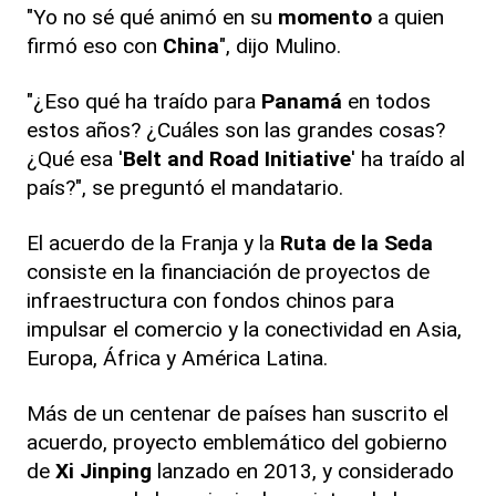
"Yo no sé qué animó en su
momento
a quien
firmó eso con
China
", dijo Mulino.
"¿Eso qué ha traído para
Panamá
en todos
estos años? ¿Cuáles son las grandes cosas?
¿Qué esa '
Belt and Road Initiative
' ha traído al
país?", se preguntó el mandatario.
El acuerdo de la Franja y la
Ruta de la Seda
consiste en la financiación de proyectos de
infraestructura con fondos chinos para
impulsar el comercio y la conectividad en Asia,
Europa, África y América Latina.
Más de un centenar de países han suscrito el
acuerdo, proyecto emblemático del gobierno
de
Xi Jinping
lanzado en 2013, y considerado