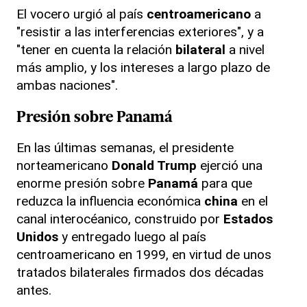
El vocero urgió al país
centroamericano
a
"resistir a las interferencias exteriores", y a
"tener en cuenta la relación
bilateral
a nivel
más amplio, y los intereses a largo plazo de
ambas naciones".
Presión sobre
Panamá
En las últimas semanas, el presidente
norteamericano
Donald Trump
ejerció una
enorme presión sobre
Panamá
para que
reduzca la influencia económica
china
en el
canal interocéanico, construido por
Estados
Unidos
y entregado luego al país
centroamericano en 1999, en virtud de unos
tratados bilaterales firmados dos décadas
antes.