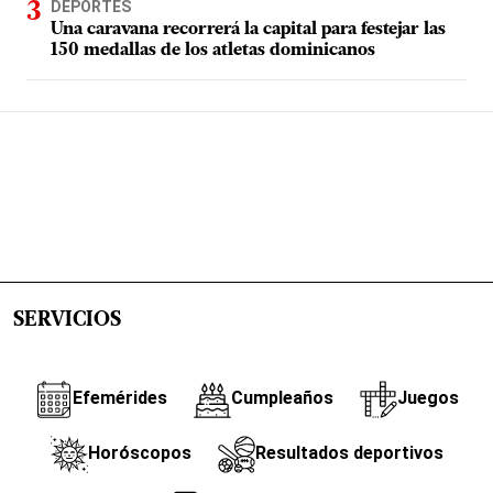
DEPORTES
Una caravana recorrerá la capital para festejar las
150 medallas de los atletas dominicanos
SERVICIOS
Efemérides
Cumpleaños
Juegos
Horóscopos
Resultados deportivos