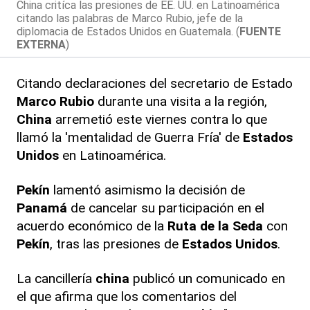
China critíca las presiones de EE. UU. en Latinoamérica
citando las palabras de Marco Rubio, jefe de la
diplomacia de Estados Unidos en Guatemala. (
FUENTE
EXTERNA
)
Citando declaraciones del secretario de Estado
Marco Rubio
durante una visita a la región,
China
arremetió este viernes contra lo que
llamó la 'mentalidad de Guerra Fría' de
Estados
Unidos
en Latinoamérica.
Pekín
lamentó asimismo la decisión de
Panamá
de cancelar su participación en el
acuerdo económico de la
Ruta de la Seda
con
Pekín
, tras las presiones de
Estados Unidos
.
La cancillería
china
publicó un comunicado en
el que afirma que los comentarios del