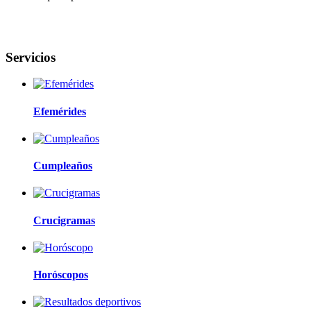
Servicios
Efemérides
Cumpleaños
Crucigramas
Horóscopos