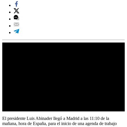
El presidente Luis Abinader llegó a Madrid a las 11:10 de la
mañana, hora de España, para el inicio de una agenda de trabajo