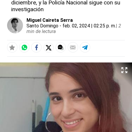
diciembre, y la Policía Nacional sigue con su
investigación
Miguel Caireta Serra
Santo Domingo
- feb. 02, 2024 | 02:25 p. m.
|
2
min de lectura