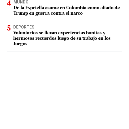
MUNDO
De la Espriella asume en Colombia como aliado de
Trump en guerra contra el narco
DEPORTES
Voluntarios se llevan experiencias bonitas y
hermosos recuerdos luego de su trabajo en los
Juegos