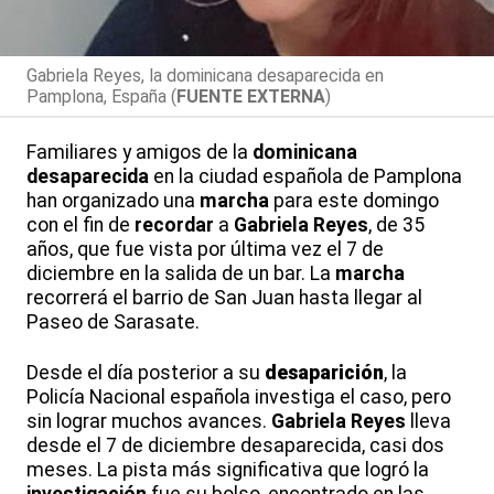
Gabriela Reyes, la dominicana desaparecida en
Pamplona, España (
FUENTE EXTERNA
)
Familiares y amigos de la
dominicana
desaparecida
en la ciudad española de Pamplona
han organizado una
marcha
para este domingo
con el fin de
recordar
a
Gabriela Reyes
, de 35
años, que fue vista por última vez el 7 de
diciembre en la salida de un bar. La
marcha
recorrerá el barrio de San Juan hasta llegar al
Paseo de Sarasate.
Desde el día posterior a su
desaparición
, la
Policía Nacional española investiga el caso, pero
sin lograr muchos avances.
Gabriela Reyes
lleva
desde el 7 de diciembre desaparecida, casi dos
meses. La pista más significativa que logró la