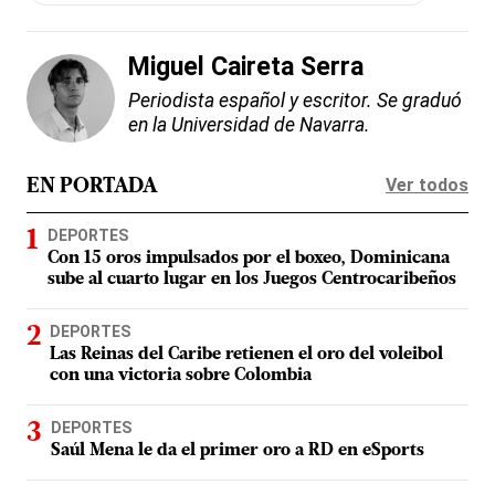
Miguel Caireta Serra
Periodista español y escritor. Se graduó
en la Universidad de Navarra.
Ver todos
EN PORTADA
DEPORTES
Con 15 oros impulsados por el boxeo, Dominicana
sube al cuarto lugar en los Juegos Centrocaribeños
DEPORTES
Las Reinas del Caribe retienen el oro del voleibol
con una victoria sobre Colombia
DEPORTES
Saúl Mena le da el primer oro a RD en eSports