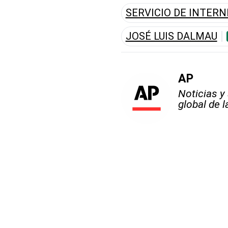
SERVICIO DE INTERN
JOSÉ LUIS DALMAU
AP
Noticias y
global de 