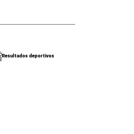
Resultados deportivos