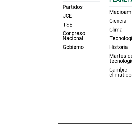
Partidos
Medioam
JCE
Ciencia
TSE
Clima
Congreso
Nacional
Tecnolog
Gobierno
Historia
Martes d
tecnologí
Cambio
climático