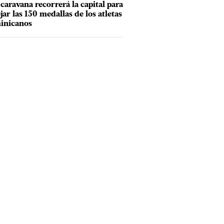
caravana recorrerá la capital para
ejar las 150 medallas de los atletas
inicanos