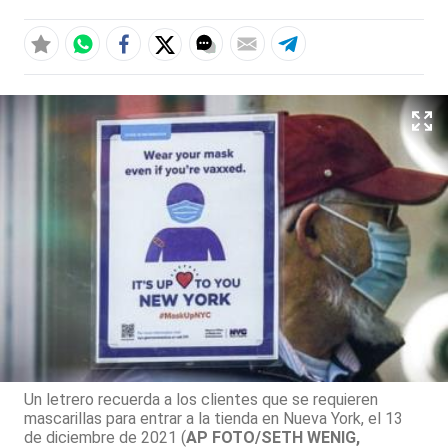
Un letrero recuerda a los clientes que se requieren
mascarillas para entrar a la tienda en Nueva York, el 13
de diciembre de 2021 (
AP FOTO/SETH WENIG,