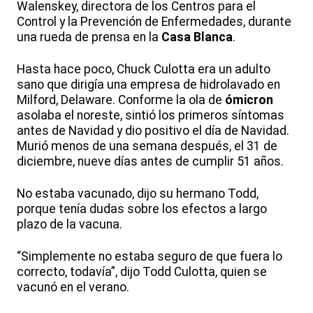
Walenskey, directora de los Centros para el
Control y la Prevención de Enfermedades, durante
una rueda de prensa en la
Casa Blanca
.
Hasta hace poco, Chuck Culotta era un adulto
sano que dirigía una empresa de hidrolavado en
Milford, Delaware. Conforme la ola de
ómicron
asolaba el noreste, sintió los primeros síntomas
antes de Navidad y dio positivo el día de Navidad.
Murió menos de una semana después, el 31 de
diciembre, nueve días antes de cumplir 51 años.
No estaba vacunado, dijo su hermano Todd,
porque tenía dudas sobre los efectos a largo
plazo de la vacuna.
“Simplemente no estaba seguro de que fuera lo
correcto, todavía”, dijo Todd Culotta, quien se
vacunó en el verano.