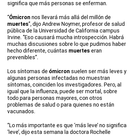
significa que más personas se enferman.
“
Ómicron
nos llevará más allá del millón de
muertes
”, dijo Andrew Noymer, profesor de salud
pública de la Universidad de California campus
Irvine. “Eso causará mucha introspección. Habrá
muchas discusiones sobre lo que pudimos haber
hecho diferente, cuántas
muertes
eran
prevenibles”.
Los síntomas de
ómicron
suelen ser más leves y
algunas personas infectadas no muestran
síntomas, coinciden los investigadores. Pero, al
igual que la influenza, puede ser mortal, sobre
todo para personas mayores, con otros
problemas de salud o para quienes no están
vacunados.
“Lo más importante es que ‘más leve’ no significa
‘leve’, dijo esta semana la doctora Rochelle