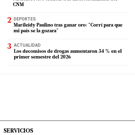
CNM
DEPORTES
Marileidy Paulino tras ganar oro: "Corrí para que
mi país se la gozara"
ACTUALIDAD
Los decomisos de drogas aumentaron 34 % en el
primer semestre del 2026
SERVICIOS