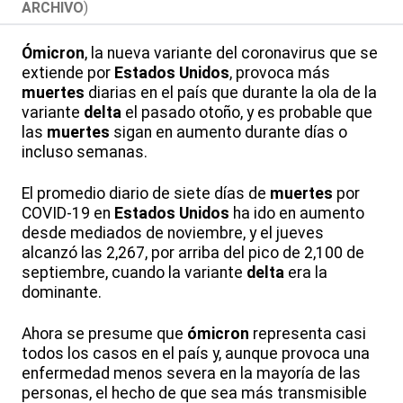
ARCHIVO
)
Ómicron
, la nueva variante del coronavirus que se
extiende por
Estados Unidos
, provoca más
muertes
diarias en el país que durante la ola de la
variante
delta
el pasado otoño, y es probable que
las
muertes
sigan en aumento durante días o
incluso semanas.
El promedio diario de siete días de
muertes
por
COVID-19 en
Estados Unidos
ha ido en aumento
desde mediados de noviembre, y el jueves
alcanzó las 2,267, por arriba del pico de 2,100 de
septiembre, cuando la variante
delta
era la
dominante.
Ahora se presume que
ómicron
representa casi
todos los casos en el país y, aunque provoca una
enfermedad menos severa en la mayoría de las
personas, el hecho de que sea más transmisible