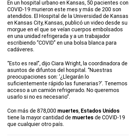
En un hospital urbano en Kansas, 50 pacientes con
COVID-19 murieron este mes y más de 200 son
atendidos. El Hospital de la Universidad de Kansas
en Kansas City, Kansas, publicó un video desde su
morgue en el que se veían cuerpos embolsados
en una unidad refrigerada y a un trabajador
escribiendo “COVID” en una bolsa blanca para
cadáveres.
“Esto es real”, dijo Ciara Wright, la coordinadora de
asuntos de difuntos del hospital. “Nuestras
preocupaciones son: ‘¿Llegarán lo
suficientemente rápido las funerarias?’. Tenemos
acceso a un camión refrigerado. No queremos
usarlo si no es necesario”.
Con más de 878,000
muertes
,
Estados Unidos
tiene la mayor cantidad de
muertes
de COVID-19
que cualquier otro país.