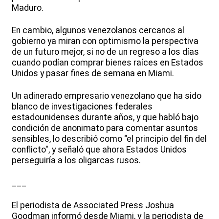
Maduro.
En cambio, algunos venezolanos cercanos al
gobierno ya miran con optimismo la perspectiva
de un futuro mejor, si no de un regreso a los días
cuando podían comprar bienes raíces en Estados
Unidos y pasar fines de semana en Miami.
Un adinerado empresario venezolano que ha sido
blanco de investigaciones federales
estadounidenses durante años, y que habló bajo
condición de anonimato para comentar asuntos
sensibles, lo describió como “el principio del fin del
conflicto", y señaló que ahora Estados Unidos
perseguiría a los oligarcas rusos.
___
El periodista de Associated Press Joshua
Goodman informó desde Miami, y la periodista de