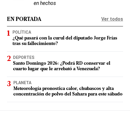
en hechos
Ver todos
EN PORTADA
POLÍTICA
¿Qué pasará con la curul del diputado Jorge Frías
tras su fallecimiento?
DEPORTES
Santo Domingo 2026: ¿Podrá RD conservar el
cuarto lugar que le arrebató a Venezuela?
PLANETA
Meteorología pronostica calor, chubascos y alta
concentración de polvo del Sahara para este sábado