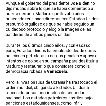
Aunque el gobierno del presidente
Joe Biden
no
dijo mucho sobre lo que se había comentado a
puerta cerrada, Maduro -que llevaba años
buscando reuniones directas con Estados Unidos-
presumió orgulloso de que se había seguido un
cuidadoso protocolo y elogió la imagen de las
banderas de ambos países unidas.
Durante los últimos cinco años, y con escaso
éxito, Estados Unidos ha empleado desde duras
sanciones petroleras a cargos penales y apoyo a
intentos de golpe en su campaña para destituir a
Maduro y restaurar lo que considera como la
democracia robada a
Venezuela
.
Pero la invasión rusa de Ucrania ha trastocado el
orden mundial, obligando a Estados Unidos a
reconsiderar sus prioridades de seguridad
nacional. Los estados petroleros hostiles bajo
sanciones estadounidenses, como Irán y