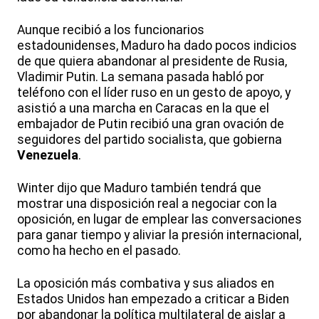
Aunque recibió a los funcionarios
estadounidenses, Maduro ha dado pocos indicios
de que quiera abandonar al presidente de Rusia,
Vladimir Putin. La semana pasada habló por
teléfono con el líder ruso en un gesto de apoyo, y
asistió a una marcha en Caracas en la que el
embajador de Putin recibió una gran ovación de
seguidores del partido socialista, que gobierna
Venezuela
.
Winter dijo que Maduro también tendrá que
mostrar una disposición real a negociar con la
oposición, en lugar de emplear las conversaciones
para ganar tiempo y aliviar la presión internacional,
como ha hecho en el pasado.
La oposición más combativa y sus aliados en
Estados Unidos han empezado a criticar a Biden
por abandonar la política multilateral de aislar a