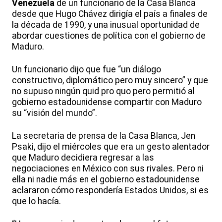
Venezuela
de un funcionario de la Casa Blanca
desde que Hugo Chávez dirigía el país a finales de
la década de 1990, y una inusual oportunidad de
abordar cuestiones de política con el gobierno de
Maduro.
Un funcionario dijo que fue “un diálogo
constructivo, diplomático pero muy sincero” y que
no supuso ningún quid pro quo pero permitió al
gobierno estadounidense compartir con Maduro
su “visión del mundo”.
La secretaria de prensa de la Casa Blanca, Jen
Psaki, dijo el miércoles que era un gesto alentador
que Maduro decidiera regresar a las
negociaciones en México con sus rivales. Pero ni
ella ni nadie más en el gobierno estadounidense
aclararon cómo respondería Estados Unidos, si es
que lo hacía.