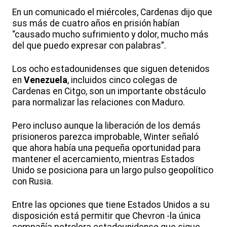
En un comunicado el miércoles, Cardenas dijo que
sus más de cuatro años en prisión habían
“causado mucho sufrimiento y dolor, mucho más
del que puedo expresar con palabras”.
Los ocho estadounidenses que siguen detenidos
en
Venezuela
, incluidos cinco colegas de
Cardenas en Citgo, son un importante obstáculo
para normalizar las relaciones con Maduro.
Pero incluso aunque la liberación de los demás
prisioneros parezca improbable, Winter señaló
que ahora había una pequeña oportunidad para
mantener el acercamiento, mientras Estados
Unido se posiciona para un largo pulso geopolítico
con Rusia.
Entre las opciones que tiene Estados Unidos a su
disposición está permitir que Chevron -la única