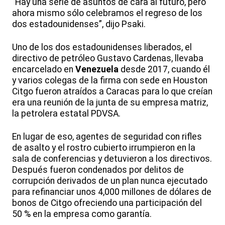
“Hay una serie de asuntos de cara al futuro, pero
ahora mismo sólo celebramos el regreso de los
dos estadounidenses”, dijo Psaki.
Uno de los dos estadounidenses liberados, el
directivo de petróleo Gustavo Cardenas, llevaba
encarcelado en
Venezuela
desde 2017, cuando él
y varios colegas de la firma con sede en Houston
Citgo fueron atraídos a Caracas para lo que creían
era una reunión de la junta de su empresa matriz,
la petrolera estatal PDVSA.
En lugar de eso, agentes de seguridad con rifles
de asalto y el rostro cubierto irrumpieron en la
sala de conferencias y detuvieron a los directivos.
Después fueron condenados por delitos de
corrupción derivados de un plan nunca ejecutado
para refinanciar unos 4,000 millones de dólares de
bonos de Citgo ofreciendo una participación del
50 % en la empresa como garantía.