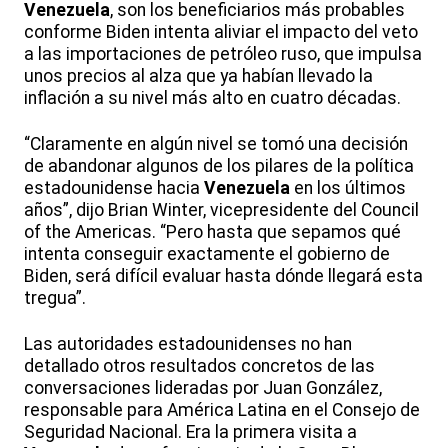
Venezuela
, son los beneficiarios más probables
conforme Biden intenta aliviar el impacto del veto
a las importaciones de petróleo ruso, que impulsa
unos precios al alza que ya habían llevado la
inflación a su nivel más alto en cuatro décadas.
“Claramente en algún nivel se tomó una decisión
de abandonar algunos de los pilares de la política
estadounidense hacia
Venezuela
en los últimos
años”, dijo Brian Winter, vicepresidente del Council
of the Americas. “Pero hasta que sepamos qué
intenta conseguir exactamente el gobierno de
Biden, será difícil evaluar hasta dónde llegará esta
tregua”.
Las autoridades estadounidenses no han
detallado otros resultados concretos de las
conversaciones lideradas por Juan González,
responsable para América Latina en el Consejo de
Seguridad Nacional. Era la primera visita a