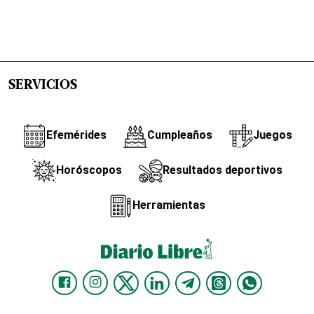
SERVICIOS
Efemérides
Cumpleaños
Juegos
Horóscopos
Resultados deportivos
Herramientas