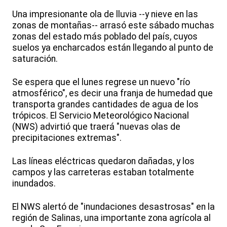
Una impresionante ola de lluvia --y nieve en las
zonas de montañas-- arrasó este sábado muchas
zonas del estado más poblado del país, cuyos
suelos ya encharcados están llegando al punto de
saturación.
Se espera que el lunes regrese un nuevo "río
atmosférico", es decir una franja de humedad que
transporta grandes cantidades de agua de los
trópicos. El Servicio Meteorológico Nacional
(NWS) advirtió que traerá "nuevas olas de
precipitaciones extremas".
Las líneas eléctricas quedaron dañadas, y los
campos y las carreteras estaban totalmente
inundados.
El NWS alertó de "inundaciones desastrosas" en la
región de Salinas, una importante zona agrícola al