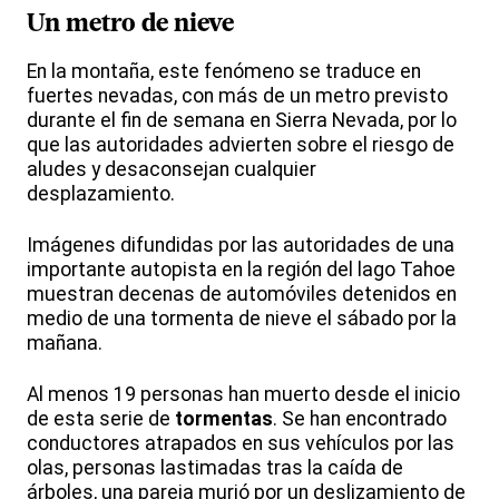
Un metro de nieve
En la montaña, este fenómeno se traduce en
fuertes nevadas, con más de un metro previsto
durante el fin de semana en Sierra Nevada, por lo
que las autoridades advierten sobre el riesgo de
aludes y desaconsejan cualquier
desplazamiento.
Imágenes difundidas por las autoridades de una
importante autopista en la región del lago Tahoe
muestran decenas de automóviles detenidos en
medio de una tormenta de nieve el sábado por la
mañana.
Al menos 19 personas han muerto desde el inicio
de esta serie de
tormentas
. Se han encontrado
conductores atrapados en sus vehículos por las
olas, personas lastimadas tras la caída de
árboles, una pareja murió por un deslizamiento de