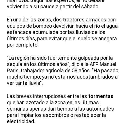
fina lluvia. Según los expertos, el río debía ir
volviendo a su cauce a partir del sábado.
En una de las zonas, dos tractores armados con
equipos de bombeo devolvían hacia el río el agua
estancada acumulada por las lluvias de los
últimos días, para evitar que el suelo se anegara
por completo.
"La región ha sido fuertemente golpeada por la
sequía en los últimos años", dijo a la AFP Manuel
Paris, trabajador agrícola de 58 años. "Ha pasado
mucho tiempo, ya no estamos acostumbrados a
ver tanta lluvia".
Las breves interrupciones entre las
tormentas
que han azotado a la zona en las últimas
semanas apenas dan tiempo a las autoridades
para limpiar los escombros o restablecer la
electricidad.