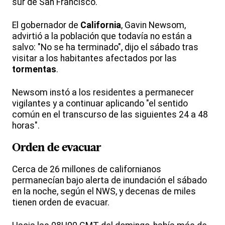
sur de San Francisco.
El gobernador de
California
, Gavin Newsom,
advirtió a la población que todavía no están a
salvo: "No se ha terminado", dijo el sábado tras
visitar a los habitantes afectados por las
tormentas
.
Newsom instó a los residentes a permanecer
vigilantes y a continuar aplicando "el sentido
común en el transcurso de las siguientes 24 a 48
horas".
Orden de evacuar
Cerca de 26 millones de californianos
permanecían bajo alerta de inundación el sábado
en la noche, según el NWS, y decenas de miles
tienen orden de evacuar.