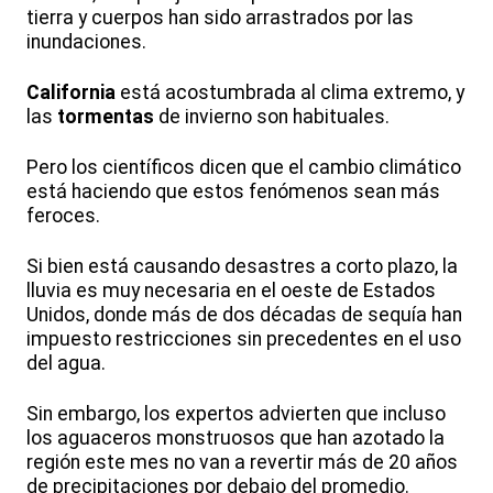
tierra y cuerpos han sido arrastrados por las
inundaciones.
California
está acostumbrada al clima extremo, y
las
tormentas
de invierno son habituales.
Pero los científicos dicen que el cambio climático
está haciendo que estos fenómenos sean más
feroces.
Si bien está causando desastres a corto plazo, la
lluvia es muy necesaria en el oeste de Estados
Unidos, donde más de dos décadas de sequía han
impuesto restricciones sin precedentes en el uso
del agua.
Sin embargo, los expertos advierten que incluso
los aguaceros monstruosos que han azotado la
región este mes no van a revertir más de 20 años
de precipitaciones por debajo del promedio.