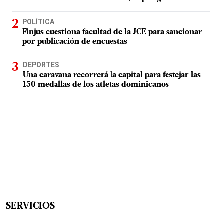
POLÍTICA
Finjus cuestiona facultad de la JCE para sancionar
por publicación de encuestas
DEPORTES
Una caravana recorrerá la capital para festejar las
150 medallas de los atletas dominicanos
SERVICIOS