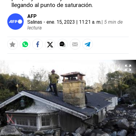
llegando al punto de saturación.
AFP
Salinas
- ene. 15, 2023 | 11:21 a. m.
|
5 min de
lectura