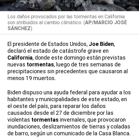
Los daños provocados por las tormentas en California
son atribuidos al cambio climático. (
AP/MARCIO JOSÉ
SÁNCHEZ
)
El presidente de Estados Unidos,
Joe Biden
,
declaró el estado de catástrofe grave en
California
, donde este domingo están previstas
nuevas
tormentas
, luego de tres semanas de
precipitaciones sin precedentes que causaron al
menos 19 muertos.
Biden dispuso una ayuda federal para ayudar a los
habitantes y municipalidades de este estado, en
el oeste del país, para reparar los daños
causados desde el 27 de diciembre por las
violentas
tormentas
invernales, que provocaron
inundaciones, deslizamientos de tierras y coladas
de barro, según un comunicado de la Casa Blanca.