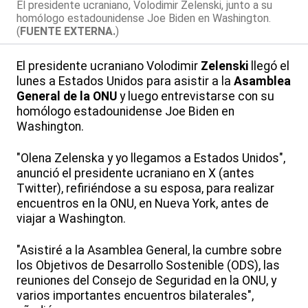
El presidente ucraniano, Volodimir Zelenski, junto a su
homólogo estadounidense Joe Biden en Washington.
(
FUENTE EXTERNA.
)
El presidente ucraniano Volodimir
Zelenski
llegó el
lunes a Estados Unidos para asistir a la
Asamblea
General de la ONU
y luego entrevistarse con su
homólogo estadounidense Joe Biden en
Washington.
"Olena Zelenska y yo llegamos a Estados Unidos",
anunció el presidente ucraniano en X (antes
Twitter), refiriéndose a su esposa, para realizar
encuentros en la ONU, en Nueva York, antes de
viajar a Washington.
"Asistiré a la Asamblea General, la cumbre sobre
los Objetivos de Desarrollo Sostenible (ODS), las
reuniones del Consejo de Seguridad en la ONU, y
varios importantes encuentros bilaterales",