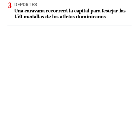
DEPORTES
Una caravana recorrerá la capital para festejar las
150 medallas de los atletas dominicanos