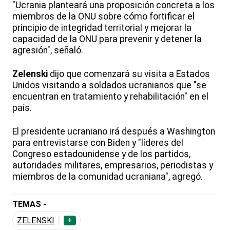
"Ucrania planteará una proposición concreta a los
miembros de la ONU sobre cómo fortificar el
principio de integridad territorial y mejorar la
capacidad de la ONU para prevenir y detener la
agresión", señaló.
Zelenski
dijo que comenzará su visita a Estados
Unidos visitando a soldados ucranianos que "se
encuentran en tratamiento y rehabilitación" en el
país.
El presidente ucraniano irá después a Washington
para entrevistarse con Biden y "líderes del
Congreso estadounidense y de los partidos,
autoridades militares, empresarios, periodistas y
miembros de la comunidad ucraniana", agregó.
TEMAS -
ZELENSKI
+