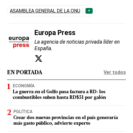
ASAMBLEA GENERAL DE LA ONU
+
Europa Press
La agencia de noticias privada líder en
España.
Ver todos
EN PORTADA
ECONOMÍA
La guerra en el Golfo pasa factura a RD: los
combustibles suben hasta RD$51 por galón
POLÍTICA
Crear dos nuevas provincias en el país generaría
más gasto público, advierte experto