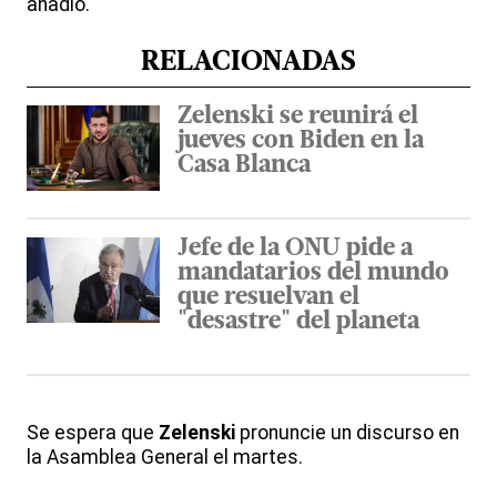
añadió.
RELACIONADAS
Zelenski se reunirá el
jueves con Biden en la
Casa Blanca
Jefe de la ONU pide a
mandatarios del mundo
que resuelvan el
"desastre" del planeta
Se espera que
Zelenski
pronuncie un discurso en
la Asamblea General el martes.