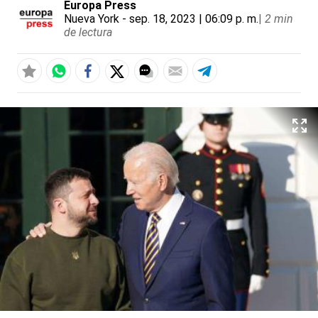
Europa Press
Nueva York
- sep. 18, 2023 | 06:09 p. m.
|
2 min
de lectura