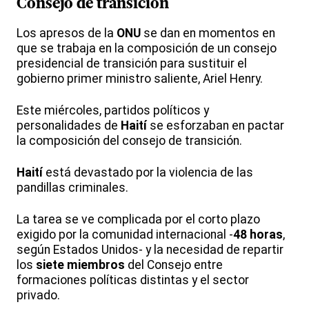
Consejo de transición
Los apresos de la
ONU
se dan en momentos en
que se trabaja en la composición de un consejo
presidencial de transición para sustituir el
gobierno primer ministro saliente, Ariel Henry.
Este miércoles, partidos políticos y
personalidades de
Haití
se esforzaban en pactar
la composición del consejo de transición.
Haití
está devastado por la violencia de las
pandillas criminales.
La tarea se ve complicada por el corto plazo
exigido por la comunidad internacional -
48 horas
,
según Estados Unidos- y la necesidad de repartir
los
siete miembros
del Consejo entre
formaciones políticas distintas y el sector
privado.