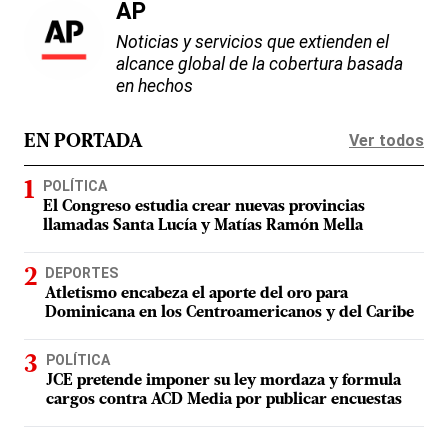
AP
Noticias y servicios que extienden el
alcance global de la cobertura basada
en hechos
Ver todos
EN PORTADA
POLÍTICA
El Congreso estudia crear nuevas provincias
llamadas Santa Lucía y Matías Ramón Mella
DEPORTES
Atletismo encabeza el aporte del oro para
Dominicana en los Centroamericanos y del Caribe
POLÍTICA
JCE pretende imponer su ley mordaza y formula
cargos contra ACD Media por publicar encuestas