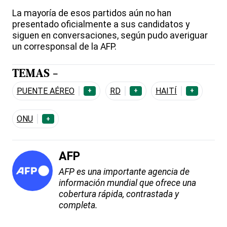
La mayoría de esos partidos aún no han
presentado oficialmente a sus candidatos y
siguen en conversaciones, según pudo averiguar
un corresponsal de la AFP.
TEMAS -
PUENTE AÉREO
RD
HAITÍ
+
+
+
ONU
+
AFP
AFP es una importante agencia de
información mundial que ofrece una
cobertura rápida, contrastada y
completa.