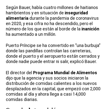
Según Bauer, había cuatro millones de haitianos
hambrientos y en situación de
inseguridad
alimentaria
durante la pandemia de coronavirus
en 2020, y esa cifra no ha descendido, pero el
número de los que están al borde de la
inanición
ha aumentado a un millón.
Puerto Príncipe se ha convertido en “una burbuja”
donde las pandillas controlan las carreteras,
donde el puerto y el aeropuerto están cerrados y
donde nadie puede entrar ni salir, explicó Bauer.
El director del
Programa Mundial de Alimentos
dijo que la agencia y sus socios iniciaron la
distribución de comidas calientes a los nuevos
desplazados en la capital, que empezó con 2,000
comidas al día y ahora llega a casi 14,000
comidas diarias.