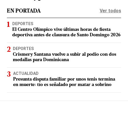
Ver todos
EN PORTADA
DEPORTES
El Centro Olímpico vive últimas horas de fiesta
deportiva antes de clausura de Santo Domingo 2026
DEPORTES
Crismery Santana vuelve a subir al podio con dos
medallas para Dominicana
ACTUALIDAD
Presunta disputa familiar por unos tenis termina
en muerte: tío es señalado por matar a sobrino