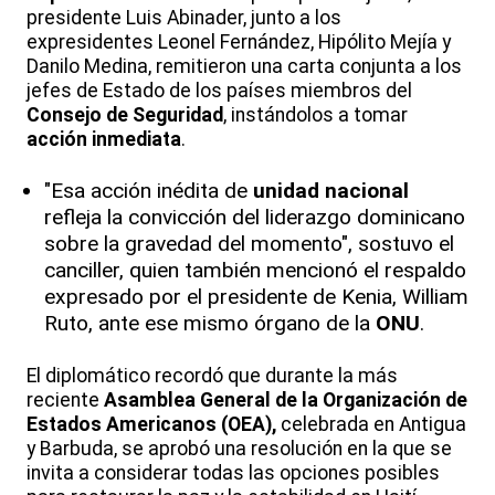
presidente Luis Abinader, junto a los
expresidentes Leonel Fernández, Hipólito Mejía y
Danilo Medina, remitieron una carta conjunta a los
jefes de Estado de los países miembros del
Consejo de Seguridad
, instándolos a tomar
acción inmediata
.
"Esa acción inédita de
unidad nacional
refleja la convicción del liderazgo dominicano
sobre la gravedad del momento", sostuvo el
canciller, quien también mencionó el respaldo
expresado por el presidente de Kenia, William
Ruto, ante ese mismo órgano de la
ONU
.
El diplomático recordó que durante la más
reciente
Asamblea General de la Organización de
Estados Americanos (OEA),
celebrada en Antigua
y Barbuda, se aprobó una resolución en la que se
invita a considerar todas las opciones posibles