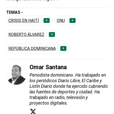
TEMAS -
CRISIS EN HAITÍ
ONU
+
+
ROBERTO ÁLVAREZ
+
REPÚBLICA DOMINICANA
+
Omar Santana
Periodista dominicano. Ha trabajado en
los periódicos Diario Libre, El Caribe y
Listín Diario donde ha ejercido cubriendo
las fuentes de deportes y ciudad. Ha
trabajado en radio, televisión y
proyectos digitales.