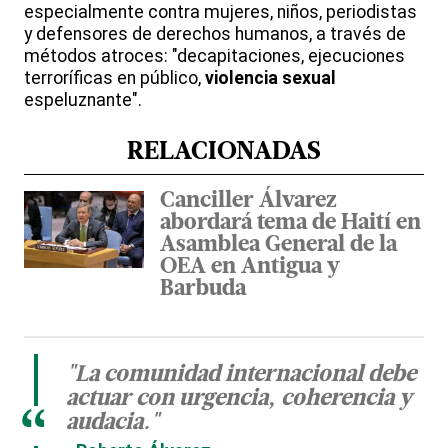
especialmente contra mujeres, niños, periodistas
y defensores de derechos humanos, a través de
métodos atroces: "decapitaciones, ejecuciones
terroríficas en público,
violencia sexual
espeluznante".
RELACIONADAS
Canciller Álvarez
abordará tema de Haití en
Asamblea General de la
OEA en Antigua y
Barbuda
"La comunidad internacional debe
actuar con urgencia, coherencia y
“
audacia."