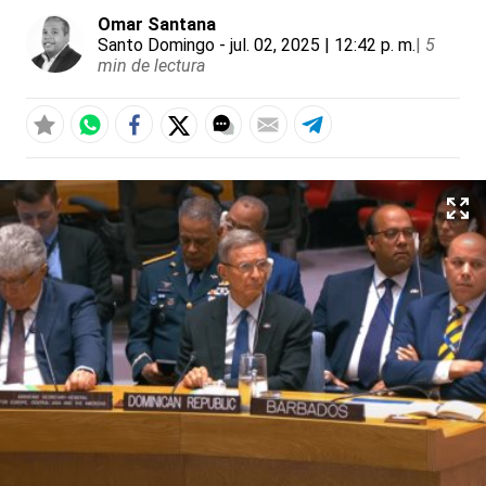
Omar Santana
Santo Domingo
- jul. 02, 2025 | 12:42 p. m.
|
5
min de lectura