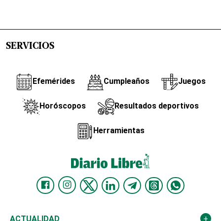
SERVICIOS
Efemérides
Cumpleaños
Juegos
Horóscopos
Resultados deportivos
Herramientas
ACTUALIDAD