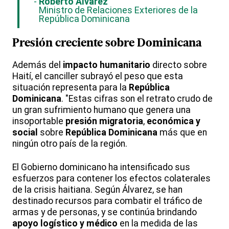
Roberto Álvarez
Ministro de Relaciones Exteriores de la
República Dominicana
Presión creciente sobre Dominicana
Además del
impacto humanitario
directo sobre
Haití, el canciller subrayó el peso que esta
situación representa para la
República
Dominicana
. "Estas cifras son el retrato crudo de
un gran sufrimiento humano que genera una
insoportable
presión migratoria
,
económica y
social
sobre
República Dominicana
más que en
ningún otro país de la región.
El Gobierno dominicano ha intensificado sus
esfuerzos para contener los efectos colaterales
de la crisis haitiana. Según Álvarez, se han
destinado recursos para combatir el tráfico de
armas y de personas, y se continúa brindando
apoyo logístico y médico
en la medida de las