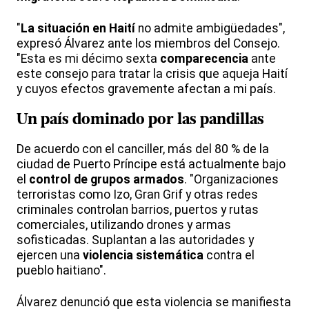
"
La situación en Haití
no admite ambigüedades",
expresó Álvarez ante los miembros del Consejo.
"Esta es mi décimo sexta
comparecencia
ante
este consejo para tratar la crisis que aqueja Haití
y cuyos efectos gravemente afectan a mi país.
Un país dominado por las pandillas
De acuerdo con el canciller, más del 80 % de la
ciudad de Puerto Príncipe está actualmente bajo
el
control de grupos armados
. "Organizaciones
terroristas como Izo, Gran Grif y otras redes
criminales controlan barrios, puertos y rutas
comerciales, utilizando drones y armas
sofisticadas. Suplantan a las autoridades y
ejercen una
violencia sistemática
contra el
pueblo haitiano".
Álvarez denunció que esta violencia se manifiesta