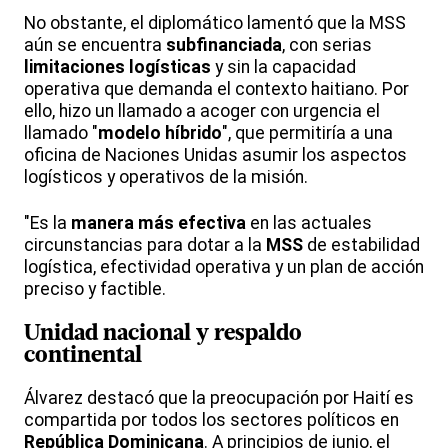
No obstante, el diplomático lamentó que la MSS
aún se encuentra
subfinanciada
, con serias
limitaciones logísticas
y sin la capacidad
operativa que demanda el contexto haitiano. Por
ello, hizo un llamado a acoger con urgencia el
llamado "
modelo híbrido
", que permitiría a una
oficina de Naciones Unidas asumir los aspectos
logísticos y operativos de la misión.
"Es la
manera más efectiva
en las actuales
circunstancias para dotar a la
MSS
de estabilidad
logística, efectividad operativa y un plan de acción
preciso y factible.
Unidad nacional y
respaldo
continental
Álvarez destacó que la preocupación por Haití es
compartida por todos los sectores políticos en
República Dominicana
. A principios de junio, el