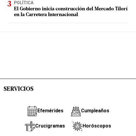
POLÍTICA
El Gobierno inicia construcción del Mercado Tilorí
en la Carretera Internacional
SERVICIOS
Efemérides
Cumpleaños
Crucigramas
Horóscopos