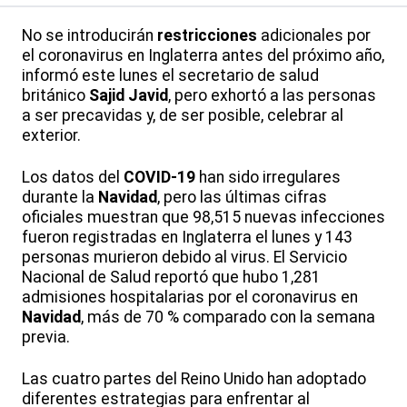
No se introducirán
restricciones
adicionales por
el coronavirus en Inglaterra antes del próximo año,
informó este lunes el secretario de salud
británico
Sajid Javid
, pero exhortó a las personas
a ser precavidas y, de ser posible, celebrar al
exterior.
Los datos del
COVID-19
han sido irregulares
durante la
Navidad
, pero las últimas cifras
oficiales muestran que 98,515 nuevas infecciones
fueron registradas en Inglaterra el lunes y 143
personas murieron debido al virus. El Servicio
Nacional de Salud reportó que hubo 1,281
admisiones hospitalarias por el coronavirus en
Navidad
, más de 70 % comparado con la semana
previa.
Las cuatro partes del Reino Unido han adoptado
diferentes estrategias para enfrentar al