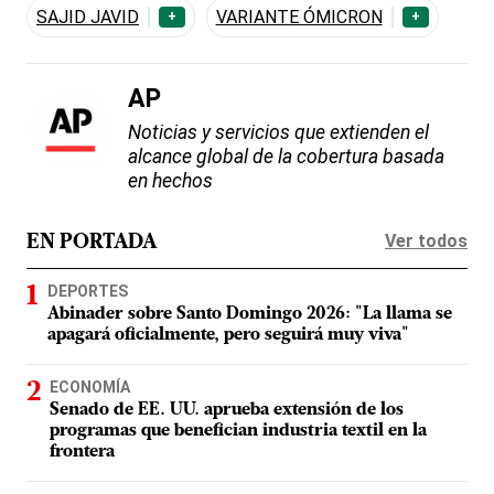
SAJID JAVID
VARIANTE ÓMICRON
+
+
AP
Noticias y servicios que extienden el
alcance global de la cobertura basada
en hechos
Ver todos
EN PORTADA
DEPORTES
Abinader sobre Santo Domingo 2026: "La llama se
apagará oficialmente, pero seguirá muy viva"
ECONOMÍA
Senado de EE. UU. aprueba extensión de los
programas que benefician industria textil en la
frontera