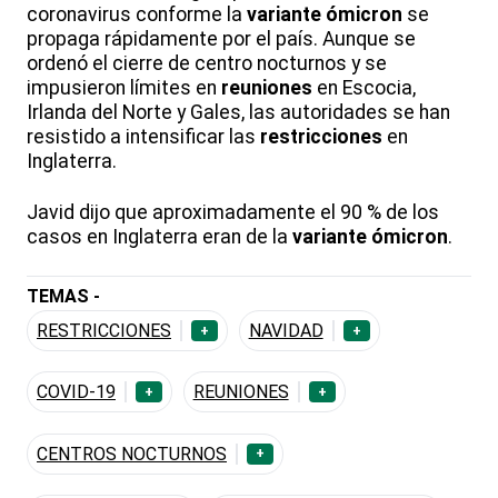
coronavirus conforme la
variante ómicron
se
propaga rápidamente por el país. Aunque se
ordenó el cierre de centro nocturnos y se
impusieron límites en
reuniones
en Escocia,
Irlanda del Norte y Gales, las autoridades se han
resistido a intensificar las
restricciones
en
Inglaterra.
Javid dijo que aproximadamente el 90 % de los
casos en Inglaterra eran de la
variante ómicron
.
TEMAS -
RESTRICCIONES
NAVIDAD
+
+
COVID-19
REUNIONES
+
+
CENTROS NOCTURNOS
+