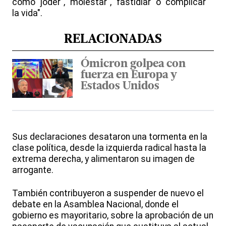
como "joder", "molestar", "fastidiar" o "complicar
la vida".
RELACIONADAS
Ómicron golpea con
fuerza en Europa y
Estados Unidos
Sus declaraciones desataron una tormenta en la
clase política, desde la izquierda radical hasta la
extrema derecha, y alimentaron su imagen de
arrogante.
También contribuyeron a suspender de nuevo el
debate en la Asamblea Nacional, donde el
gobierno es mayoritario, sobre la aprobación de un