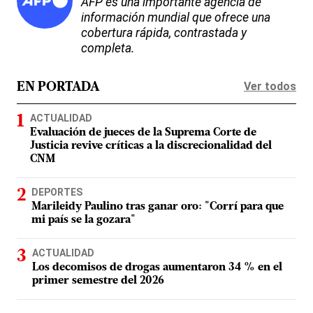
AFP es una importante agencia de
información mundial que ofrece una
cobertura rápida, contrastada y
completa.
Ver todos
EN PORTADA
ACTUALIDAD
Evaluación de jueces de la Suprema Corte de
Justicia revive críticas a la discrecionalidad del
CNM
DEPORTES
Marileidy Paulino tras ganar oro: "Corrí para que
mi país se la gozara"
ACTUALIDAD
Los decomisos de drogas aumentaron 34 % en el
primer semestre del 2026