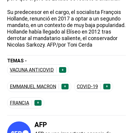
Su predecesor en el cargo, el socialista François
Hollande, renunció en 2017 a optar a un segundo
mandato, en un contexto de muy baja popularidad.
Hollande había llegado al Elíseo en 2012 tras
derrotar al mandatario saliente, el conservador
Nicolas Sarkozy. AFP/por Toni Cerda
TEMAS -
VACUNA ANTICOVID
+
EMMANUEL MACRON
COVID-19
+
+
FRANCIA
+
AFP