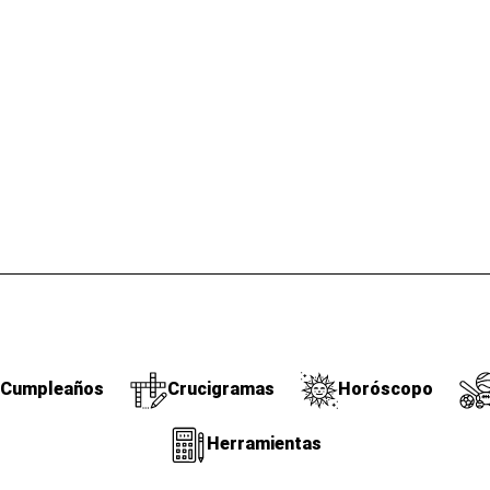
Cumpleaños
Crucigramas
Horóscopo
Herramientas