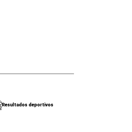
Resultados deportivos