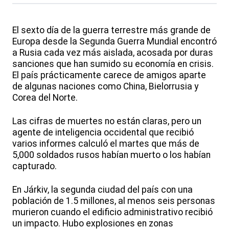
El sexto día de la guerra terrestre más grande de
Europa desde la Segunda Guerra Mundial encontró
a Rusia cada vez más aislada, acosada por duras
sanciones que han sumido su economía en crisis.
El país prácticamente carece de amigos aparte
de algunas naciones como China, Bielorrusia y
Corea del Norte.
Las cifras de muertes no están claras, pero un
agente de inteligencia occidental que recibió
varios informes calculó el martes que más de
5,000 soldados rusos habían muerto o los habían
capturado.
En Járkiv, la segunda ciudad del país con una
población de 1.5 millones, al menos seis personas
murieron cuando el edificio administrativo recibió
un impacto. Hubo explosiones en zonas