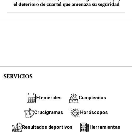
el deterioro de cuartel que amenaza su seguridad
SERVICIOS
Efemérides
Cumpleaños
Crucigramas
Horóscopos
Resultados deportivos
Herramientas