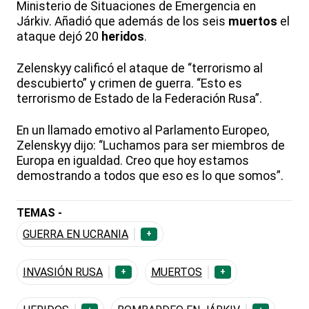
Ministerio de Situaciones de Emergencia en
Járkiv. Añadió que además de los seis
muertos
el
ataque dejó 20
heridos
.
Zelenskyy calificó el ataque de “terrorismo al
descubierto” y crimen de guerra. “Esto es
terrorismo de Estado de la Federación Rusa”.
En un llamado emotivo al Parlamento Europeo,
Zelenskyy dijo: “Luchamos para ser miembros de
Europa en igualdad. Creo que hoy estamos
demostrando a todos que eso es lo que somos”.
TEMAS -
GUERRA EN UCRANIA
+
INVASIÓN RUSA
MUERTOS
+
+