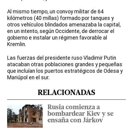
Al mismo tiempo, un convoy militar de 64
kilómetros (40 millas) formado por tanques y
otros vehículos blindados amenazaba la capital,
en un intento, según Occidente, de derrocar el
gobierno e instalar un régimen favorable al
Kremlin.
Las fuerzas del presidente ruso Vladimir Putin
atacaban otras poblaciones grandes y pequeñas
que incluían los puertos estratégicos de Odesa y
Mariúpol en el sur.
RELACIONADAS
Rusia comienza a
bombardear Kiev y se
ensaña con Járkov