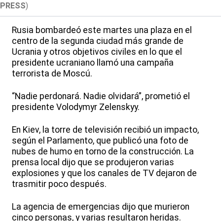
PRESS
)
Rusia bombardeó este martes una plaza en el
centro de la segunda ciudad más grande de
Ucrania y otros objetivos civiles en lo que el
presidente ucraniano llamó una campaña
terrorista de Moscú.
“Nadie perdonará. Nadie olvidará”, prometió el
presidente Volodymyr Zelenskyy.
En Kiev, la torre de televisión recibió un impacto,
según el Parlamento, que publicó una foto de
nubes de humo en torno de la construcción. La
prensa local dijo que se produjeron varias
explosiones y que los canales de TV dejaron de
trasmitir poco después.
La agencia de emergencias dijo que murieron
cinco personas, y varias resultaron heridas.