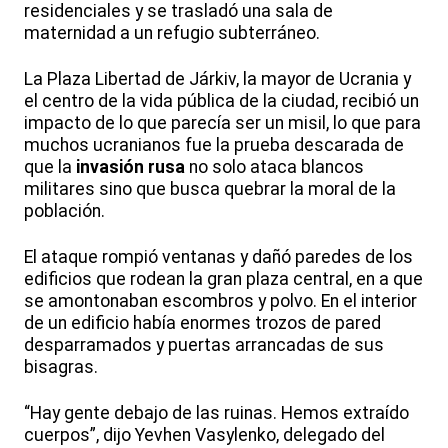
residenciales y se trasladó una sala de
maternidad a un refugio subterráneo.
La Plaza Libertad de Járkiv, la mayor de Ucrania y
el centro de la vida pública de la ciudad, recibió un
impacto de lo que parecía ser un misil, lo que para
muchos ucranianos fue la prueba descarada de
que la
invasión rusa
no solo ataca blancos
militares sino que busca quebrar la moral de la
población.
El ataque rompió ventanas y dañó paredes de los
edificios que rodean la gran plaza central, en a que
se amontonaban escombros y polvo. En el interior
de un edificio había enormes trozos de pared
desparramados y puertas arrancadas de sus
bisagras.
“Hay gente debajo de las ruinas. Hemos extraído
cuerpos”, dijo Yevhen Vasylenko, delegado del