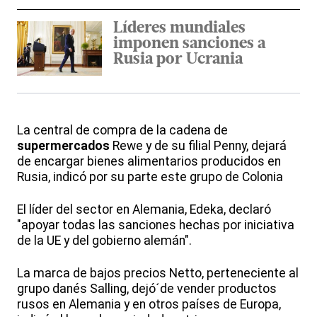
Líderes mundiales
imponen sanciones a
Rusia por Ucrania
La central de compra de la cadena de
supermercados
Rewe y de su filial Penny, dejará
de encargar bienes alimentarios producidos en
Rusia, indicó por su parte este grupo de Colonia
El líder del sector en Alemania, Edeka, declaró
"apoyar todas las sanciones hechas por iniciativa
de la UE y del gobierno alemán".
La marca de bajos precios Netto, perteneciente al
grupo danés Salling, dejó´de vender productos
rusos en Alemania y en otros países de Europa,