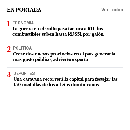
Ver todos
EN PORTADA
ECONOMÍA
La guerra en el Golfo pasa factura a RD: los
combustibles suben hasta RD$51 por galón
POLÍTICA
Crear dos nuevas provincias en el país generaría
más gasto público, advierte experto
DEPORTES
Una caravana recorrerá la capital para festejar las
150 medallas de los atletas dominicanos