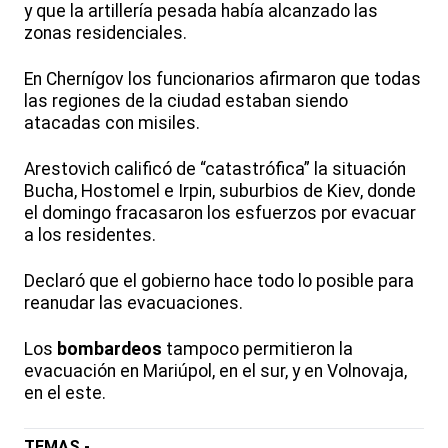
y que la artillería pesada había alcanzado las
zonas residenciales.
En Chernígov los funcionarios afirmaron que todas
las regiones de la ciudad estaban siendo
atacadas con misiles.
Arestovich calificó de “catastrófica” la situación
Bucha, Hostomel e Irpin, suburbios de Kiev, donde
el domingo fracasaron los esfuerzos por evacuar
a los residentes.
Declaró que el gobierno hace todo lo posible para
reanudar las evacuaciones.
Los
bombardeos
tampoco permitieron la
evacuación en Mariúpol, en el sur, y en Volnovaja,
en el este.
TEMAS -