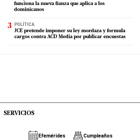
funciona la nueva fianza que aplica a los
dominicanos
POLÍTICA
JCE pretende imponer su ley mordaza y formula
cargos contra ACD Media por publicar encuestas
SERVICIOS
Efemérides
Cumpleaños