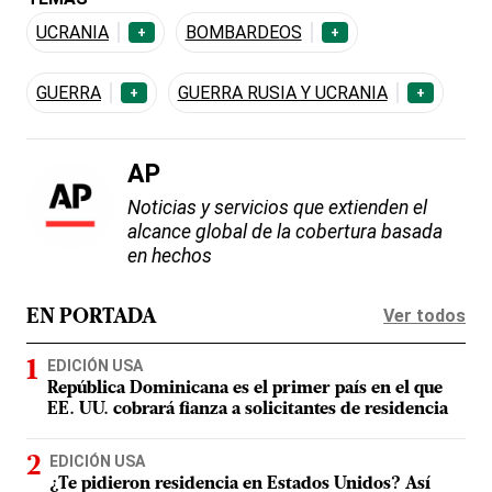
UCRANIA
BOMBARDEOS
+
+
GUERRA
GUERRA RUSIA Y UCRANIA
+
+
AP
Noticias y servicios que extienden el
alcance global de la cobertura basada
en hechos
Ver todos
EN PORTADA
EDICIÓN USA
República Dominicana es el primer país en el que
EE. UU. cobrará fianza a solicitantes de residencia
EDICIÓN USA
¿Te pidieron residencia en Estados Unidos? Así