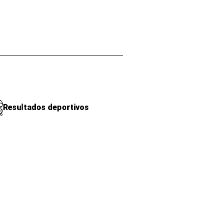
Resultados deportivos