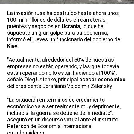
La invasión rusa ha destruido hasta ahora unos
100 mil millones de dólares en carreteras,
puentes y negocios en
Ucrania
, lo que ha
supuesto un gran golpe para su economía,
informó el jueves un funcionario del gobierno de
Kiev
.
"Actualmente, alrededor del 50% de nuestras
empresas no están operando, y las que todavía
están operando no lo están haciendo al 100%",
señaló Oleg Ustenko, principal
asesor económico
del presidente ucraniano Volodimir Zelensky.
"La situación en términos de crecimiento
económico va a ser realmente muy deprimente,
incluso si la guerra se detiene de inmediato",
aseguró en un discurso virtual ante el Instituto
Peterson de Economía Internacional
estadounidense.