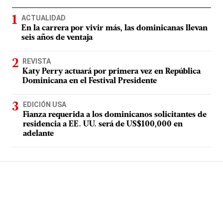
ACTUALIDAD
En la carrera por vivir más, las dominicanas llevan
seis años de ventaja
REVISTA
Katy Perry actuará por primera vez en República
Dominicana en el Festival Presidente
EDICIÓN USA
Fianza requerida a los dominicanos solicitantes de
residencia a EE. UU. será de US$100,000 en
adelante