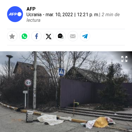
AFP
Ucrania
- mar. 10, 2022 | 12:21 p. m.
|
2 min de
lectura