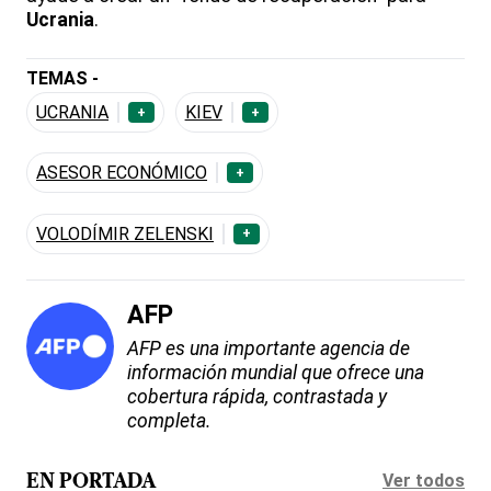
Ucrania
.
TEMAS -
UCRANIA
KIEV
+
+
ASESOR ECONÓMICO
+
VOLODÍMIR ZELENSKI
+
AFP
AFP es una importante agencia de
información mundial que ofrece una
cobertura rápida, contrastada y
completa.
Ver todos
EN PORTADA