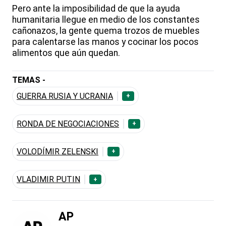
Pero ante la imposibilidad de que la ayuda
humanitaria llegue en medio de los constantes
cañonazos, la gente quema trozos de muebles
para calentarse las manos y cocinar los pocos
alimentos que aún quedan.
TEMAS -
GUERRA RUSIA Y UCRANIA
+
RONDA DE NEGOCIACIONES
+
VOLODÍMIR ZELENSKI
+
VLADIMIR PUTIN
+
AP