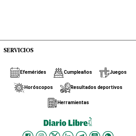
SERVICIOS
Efemérides
Cumpleaños
Juegos
Horóscopos
Resultados deportivos
Herramientas