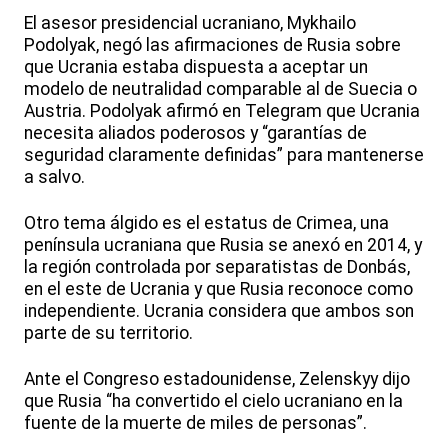
El asesor presidencial ucraniano, Mykhailo
Podolyak, negó las afirmaciones de Rusia sobre
que Ucrania estaba dispuesta a aceptar un
modelo de neutralidad comparable al de Suecia o
Austria. Podolyak afirmó en Telegram que Ucrania
necesita aliados poderosos y “garantías de
seguridad claramente definidas” para mantenerse
a salvo.
Otro tema álgido es el estatus de Crimea, una
península ucraniana que Rusia se anexó en 2014, y
la región controlada por separatistas de Donbás,
en el este de Ucrania y que Rusia reconoce como
independiente. Ucrania considera que ambos son
parte de su territorio.
Ante el Congreso estadounidense, Zelenskyy dijo
que Rusia “ha convertido el cielo ucraniano en la
fuente de la muerte de miles de personas”.