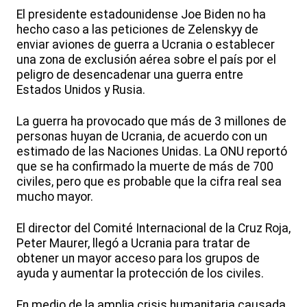
El presidente estadounidense Joe Biden no ha
hecho caso a las peticiones de Zelenskyy de
enviar aviones de guerra a Ucrania o establecer
una zona de exclusión aérea sobre el país por el
peligro de desencadenar una guerra entre
Estados Unidos y Rusia.
La guerra ha provocado que más de 3 millones de
personas huyan de Ucrania, de acuerdo con un
estimado de las Naciones Unidas. La ONU reportó
que se ha confirmado la muerte de más de 700
civiles, pero que es probable que la cifra real sea
mucho mayor.
El director del Comité Internacional de la Cruz Roja,
Peter Maurer, llegó a Ucrania para tratar de
obtener un mayor acceso para los grupos de
ayuda y aumentar la protección de los civiles.
En medio de la amplia crisis humanitaria causada