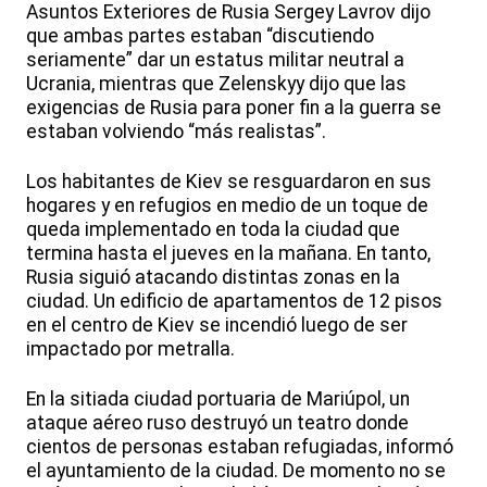
Asuntos Exteriores de Rusia Sergey Lavrov dijo
que ambas partes estaban “discutiendo
seriamente” dar un estatus militar neutral a
Ucrania, mientras que Zelenskyy dijo que las
exigencias de Rusia para poner fin a la guerra se
estaban volviendo “más realistas”.
Los habitantes de Kiev se resguardaron en sus
hogares y en refugios en medio de un toque de
queda implementado en toda la ciudad que
termina hasta el jueves en la mañana. En tanto,
Rusia siguió atacando distintas zonas en la
ciudad. Un edificio de apartamentos de 12 pisos
en el centro de Kiev se incendió luego de ser
impactado por metralla.
En la sitiada ciudad portuaria de Mariúpol, un
ataque aéreo ruso destruyó un teatro donde
cientos de personas estaban refugiadas, informó
el ayuntamiento de la ciudad. De momento no se