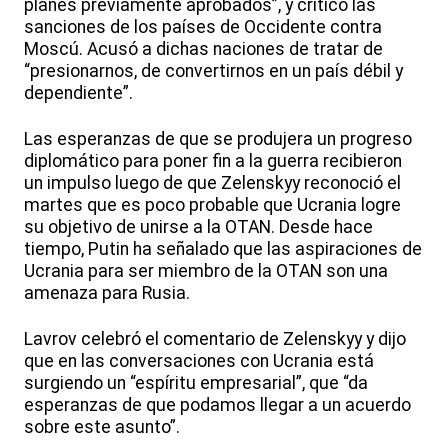
planes previamente aprobados”, y criticó las
sanciones de los países de Occidente contra
Moscú. Acusó a dichas naciones de tratar de
“presionarnos, de convertirnos en un país débil y
dependiente”.
Las esperanzas de que se produjera un progreso
diplomático para poner fin a la guerra recibieron
un impulso luego de que Zelenskyy reconoció el
martes que es poco probable que Ucrania logre
su objetivo de unirse a la OTAN. Desde hace
tiempo, Putin ha señalado que las aspiraciones de
Ucrania para ser miembro de la OTAN son una
amenaza para Rusia.
Lavrov celebró el comentario de Zelenskyy y dijo
que en las conversaciones con Ucrania está
surgiendo un “espíritu empresarial”, que “da
esperanzas de que podamos llegar a un acuerdo
sobre este asunto”.