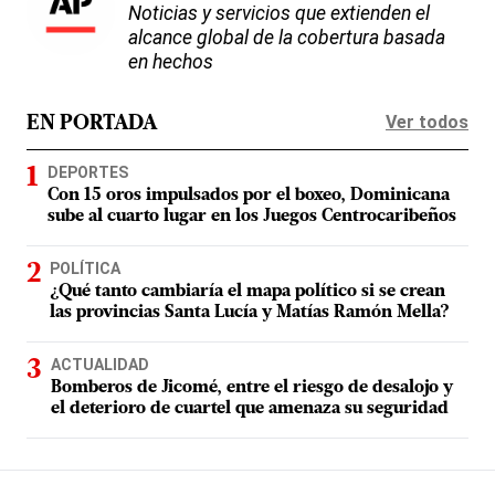
Noticias y servicios que extienden el
alcance global de la cobertura basada
en hechos
Ver todos
EN PORTADA
DEPORTES
Con 15 oros impulsados por el boxeo, Dominicana
sube al cuarto lugar en los Juegos Centrocaribeños
POLÍTICA
¿Qué tanto cambiaría el mapa político si se crean
las provincias Santa Lucía y Matías Ramón Mella?
ACTUALIDAD
Bomberos de Jicomé, entre el riesgo de desalojo y
el deterioro de cuartel que amenaza su seguridad