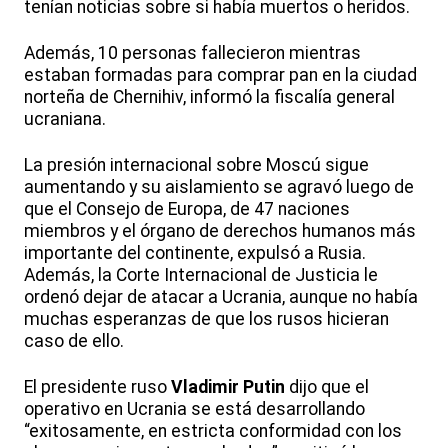
tenían noticias sobre si había muertos o heridos.
Además, 10 personas fallecieron mientras
estaban formadas para comprar pan en la ciudad
norteña de Chernihiv, informó la fiscalía general
ucraniana.
La presión internacional sobre Moscú sigue
aumentando y su aislamiento se agravó luego de
que el Consejo de Europa, de 47 naciones
miembros y el órgano de derechos humanos más
importante del continente, expulsó a Rusia.
Además, la Corte Internacional de Justicia le
ordenó dejar de atacar a Ucrania, aunque no había
muchas esperanzas de que los rusos hicieran
caso de ello.
El presidente ruso
Vladimir Putin
dijo que el
operativo en Ucrania se está desarrollando
“exitosamente, en estricta conformidad con los