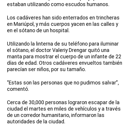
estaban utilizando como escudos humanos.
Los cadáveres han sido enterrados en trincheras
en Mariúpol, y más cuerpos yacen en las calles y
en el sótano de un hospital.
Utilizando la linterna de su teléfono para iluminar
el sótano, el doctor Valeriy Drengar quitó una
manta para mostrar el cuerpo de un infante de 22
días de edad. Otros cadáveres envueltos también
parecían ser niños, por su tamaño.
“Estas son las personas que no pudimos salvar”,
comentó.
Cerca de 30,000 personas lograron escapar de la
ciudad el martes en miles de vehículos y a través
de un corredor humanitario, informaron las
autoridades de la ciudad.