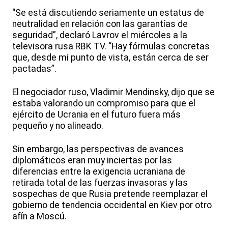
“Se está discutiendo seriamente un estatus de
neutralidad en relación con las garantías de
seguridad”, declaró Lavrov el miércoles a la
televisora rusa RBK TV. “Hay fórmulas concretas
que, desde mi punto de vista, están cerca de ser
pactadas”.
El negociador ruso, Vladimir Mendinsky, dijo que se
estaba valorando un compromiso para que el
ejército de Ucrania en el futuro fuera más
pequeño y no alineado.
Sin embargo, las perspectivas de avances
diplomáticos eran muy inciertas por las
diferencias entre la exigencia ucraniana de
retirada total de las fuerzas invasoras y las
sospechas de que Rusia pretende reemplazar el
gobierno de tendencia occidental en Kiev por otro
afín a Moscú.