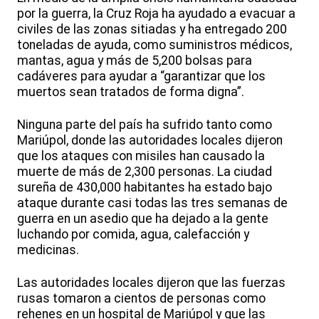
por la guerra, la Cruz Roja ha ayudado a evacuar a
civiles de las zonas sitiadas y ha entregado 200
toneladas de ayuda, como suministros médicos,
mantas, agua y más de 5,200 bolsas para
cadáveres para ayudar a “garantizar que los
muertos sean tratados de forma digna”.
Ninguna parte del país ha sufrido tanto como
Mariúpol, donde las autoridades locales dijeron
que los ataques con misiles han causado la
muerte de más de 2,300 personas. La ciudad
sureña de 430,000 habitantes ha estado bajo
ataque durante casi todas las tres semanas de
guerra en un asedio que ha dejado a la gente
luchando por comida, agua, calefacción y
medicinas.
Las autoridades locales dijeron que las fuerzas
rusas tomaron a cientos de personas como
rehenes en un hospital de Mariúpol y que las