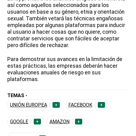
así como aquellos seleccionados para los
usuarios en base a su género, etnia y orientación
sexual. También vetará las técnicas engañosas
empleadas por algunas plataformas para inducir
al usuario a hacer cosas que no quiere, como
contratar servicios que son fáciles de aceptar
pero difíciles de rechazar.
Para demostrar sus avances en la limitación de
estas prácticas, las empresas deberán hacer
evaluaciones anuales de riesgo en sus
plataformas.
TEMAS -
UNIÓN EUROPEA
FACEBOOK
+
+
GOOGLE
AMAZON
+
+