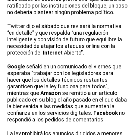
ratificado por las instituciones del bloque, un paso
no debería plantear ningún problema político.
Twitter dijo el sábado que revisará la normativa
“en detalle" y que respalda “una regulación
inteligente y con visión de futuro que equilibre la
necesidad de atajar los ataques online con la
protección del
Internet
Abierto”.
Google
señaló en un comunicado el viernes que
esperaba “trabajar con los legisladores para
hacer que los detalles técnicos restantes
garanticen que la ley funciona para todos”,
mientras que
Amazon
se remitió a un artículo
publicado en su blog el año pasado en el que daba
la bienvenida a las medidas que aumenten la
confianza en los servicios digitales.
Facebook
no
respondió a los pedidos de comentarios.
La ley prohibirá los anuncios dirigidos a menores,