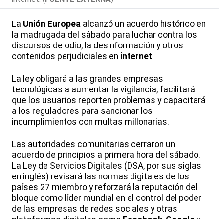
La
Unión Europea
alcanzó un acuerdo histórico en
la madrugada del sábado para luchar contra los
discursos de odio, la desinformación y otros
contenidos perjudiciales en
internet
.
La ley obligará a las grandes empresas
tecnológicas a aumentar la vigilancia, facilitará
que los usuarios reporten problemas y capacitará
a los reguladores para sancionar los
incumplimientos con multas millonarias.
Las autoridades comunitarias cerraron un
acuerdo de principios a primera hora del sábado.
La Ley de Servicios Digitales (DSA, por sus siglas
en inglés) revisará las normas digitales de los
países 27 miembro y reforzará la reputación del
bloque como líder mundial en el control del poder
de las empresas de redes sociales y otras