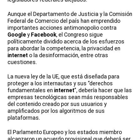
Aunque el Departamento de Justicia y la Comisión
Federal de Comercio del país han emprendido
importantes acciones antimonopolio contra
Google
y
Facebook
, el Congreso sigue
políticamente dividido acerca de los esfuerzos
para abordar la competencia, la privacidad en
internet
o la desinformación, entre otras
cuestiones.
La nueva ley de la UE, que está diseñada para
proteger a los internautas y sus “derechos
fundamentales en
internet
”, debería hacer que las
empresas tecnológicas sean más responsables
del contenido creado por sus usuarios y
amplificados por los algoritmos de sus
plataformas.
El Parlamento Europeo y los estados miembro
alcanzaron un acuerdo provisional que deberá ser