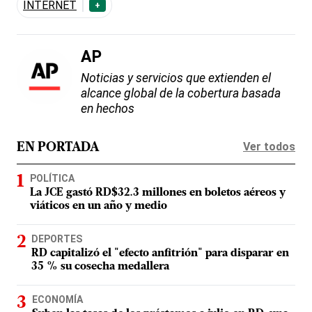
INTERNET
+
AP
Noticias y servicios que extienden el
alcance global de la cobertura basada
en hechos
Ver todos
EN PORTADA
POLÍTICA
La JCE gastó RD$32.3 millones en boletos aéreos y
viáticos en un año y medio
DEPORTES
RD capitalizó el "efecto anfitrión" para disparar en
35 % su cosecha medallera
ECONOMÍA