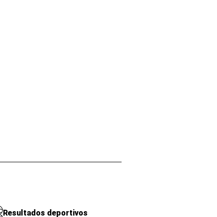
Resultados deportivos