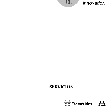
innovador.
SERVICIOS
Efemérides