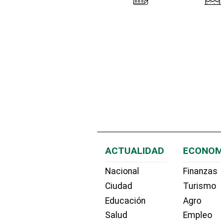
ACTUALIDAD
ECONOM
Nacional
Finanzas
Ciudad
Turismo
Educación
Agro
Salud
Empleo