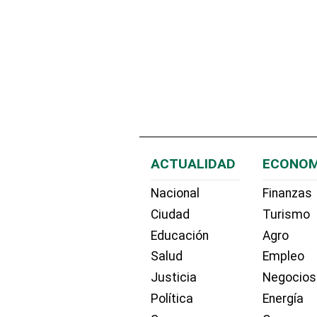
ACTUALIDAD
ECONOM
Nacional
Finanzas
Ciudad
Turismo
Educación
Agro
Salud
Empleo
Justicia
Negocios
Política
Energía