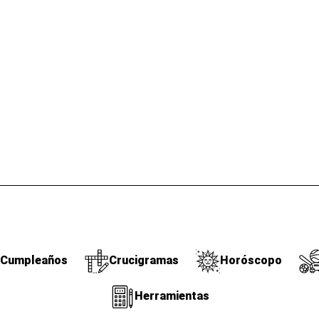
Cumpleaños
Crucigramas
Horóscopo
Herramientas