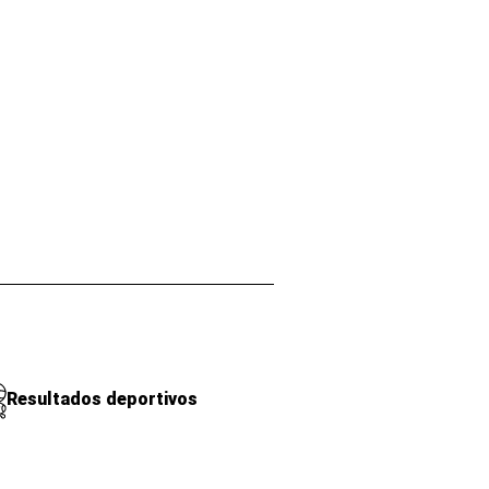
Resultados deportivos