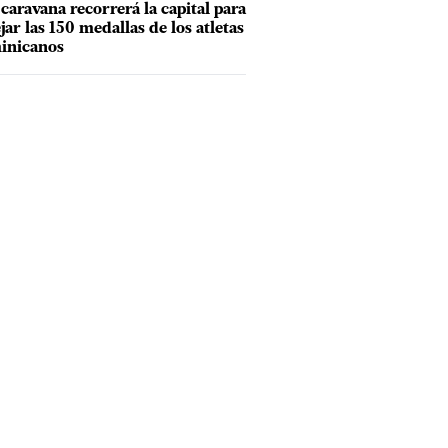
caravana recorrerá la capital para
ejar las 150 medallas de los atletas
inicanos