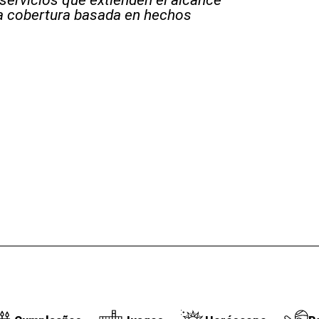
la cobertura basada en hechos