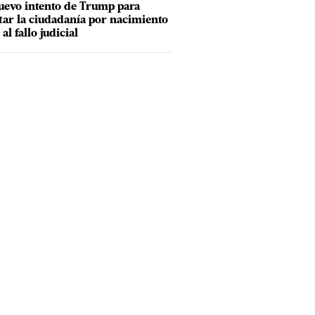
uevo intento de Trump para
tar la ciudadanía por nacimiento
 al fallo judicial