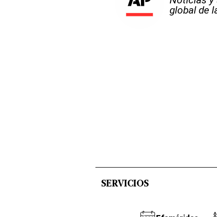
global de 
SERVICIOS