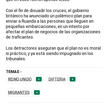
Con el fin de disuadir los cruces, el gobierno
británico ha anunciado un polémico plan para
enviar a Ruanda a las personas que lleguen en
pequeñas embarcaciones, en un intento por
afectar el plan de negocios de las organizaciones
de traficantes.
Los detractores aseguran que el plan no es moral
ni práctico, y ya está siendo impugnado en los
tribunales.
TEMAS -
REINO UNIDO
DIFTERIA
+
+
MIGRANTES
+