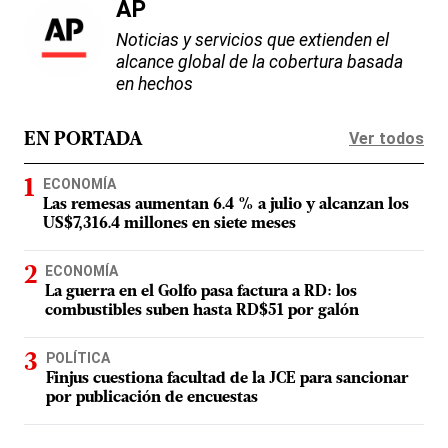
AP
Noticias y servicios que extienden el
alcance global de la cobertura basada
en hechos
Ver todos
EN PORTADA
ECONOMÍA
Las remesas aumentan 6.4 % a julio y alcanzan los
US$7,316.4 millones en siete meses
ECONOMÍA
La guerra en el Golfo pasa factura a RD: los
combustibles suben hasta RD$51 por galón
POLÍTICA
Finjus cuestiona facultad de la JCE para sancionar
por publicación de encuestas