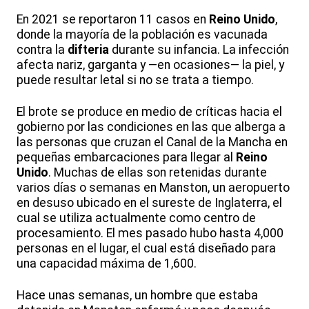
En 2021 se reportaron 11 casos en
Reino Unido
,
donde la mayoría de la población es vacunada
contra la
difteria
durante su infancia. La infección
afecta nariz, garganta y —en ocasiones— la piel, y
puede resultar letal si no se trata a tiempo.
El brote se produce en medio de críticas hacia el
gobierno por las condiciones en las que alberga a
las personas que cruzan el Canal de la Mancha en
pequeñas embarcaciones para llegar al
Reino
Unido
. Muchas de ellas son retenidas durante
varios días o semanas en Manston, un aeropuerto
en desuso ubicado en el sureste de Inglaterra, el
cual se utiliza actualmente como centro de
procesamiento. El mes pasado hubo hasta 4,000
personas en el lugar, el cual está diseñado para
una capacidad máxima de 1,600.
Hace unas semanas, un hombre que estaba