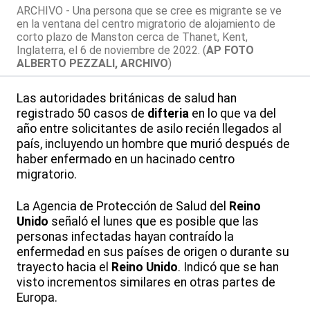
ARCHIVO - Una persona que se cree es migrante se ve
en la ventana del centro migratorio de alojamiento de
corto plazo de Manston cerca de Thanet, Kent,
Inglaterra, el 6 de noviembre de 2022. (
AP FOTO
ALBERTO PEZZALI, ARCHIVO
)
Las autoridades británicas de salud han
registrado 50 casos de
difteria
en lo que va del
año entre solicitantes de asilo recién llegados al
país, incluyendo un hombre que murió después de
haber enfermado en un hacinado centro
migratorio.
La Agencia de Protección de Salud del
Reino
Unido
señaló el lunes que es posible que las
personas infectadas hayan contraído la
enfermedad en sus países de origen o durante su
trayecto hacia el
Reino Unido
. Indicó que se han
visto incrementos similares en otras partes de
Europa.