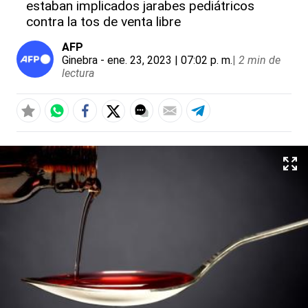
estaban implicados jarabes pediátricos
contra la tos de venta libre
AFP
Ginebra
- ene. 23, 2023 | 07:02 p. m.
|
2 min de
lectura