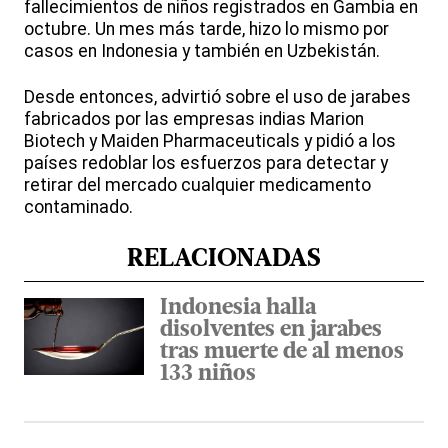
fallecimientos de niños registrados en Gambia en
octubre. Un mes más tarde, hizo lo mismo por
casos en Indonesia y también en Uzbekistán.
Desde entonces, advirtió sobre el uso de jarabes
fabricados por las empresas indias Marion
Biotech y Maiden Pharmaceuticals y pidió a los
países redoblar los esfuerzos para detectar y
retirar del mercado cualquier medicamento
contaminado.
RELACIONADAS
Indonesia halla
disolventes en jarabes
tras muerte de al menos
133 niños