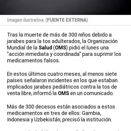
Imagen ilustrativa. (
FUENTE EXTERNA
)
Tras la muerte de más de 300 niños debido a
jarabes para la tos adulterados, la Organización
Mundial de la
Salud
(
OMS
) pidió el lunes una
"acción inmediata y coordinada" para suprimir los
medicamentos falsos.
En estos últimos cuatro meses, al menos siete
países señalaron incidentes en los que estaban
implicados jarabes pediátricos contra la tos de
venta libre, informó la
OMS
en un comunicado.
Más de 300 decesos están asociados a estos
medicamentos en tres de ellos: Gambia,
Indonesia y Uzbekistán, precisó la institución.