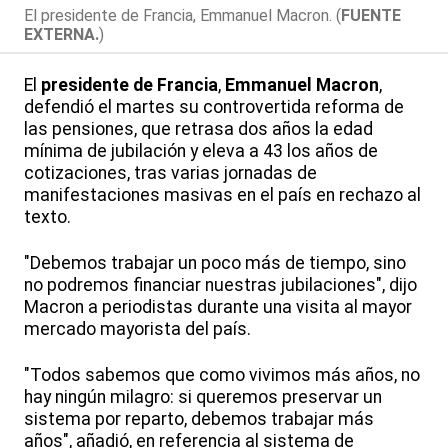
El presidente de Francia, Emmanuel Macron. (
FUENTE
EXTERNA.
)
El
presidente de Francia
,
Emmanuel Macron
,
defendió el martes su controvertida reforma de
las pensiones, que retrasa dos años la edad
mínima de jubilación y eleva a 43 los años de
cotizaciones, tras varias jornadas de
manifestaciones masivas en el país en rechazo al
texto.
"Debemos trabajar un poco más de tiempo, sino
no podremos financiar nuestras jubilaciones", dijo
Macron a periodistas durante una visita al mayor
mercado mayorista del país.
"Todos sabemos que como vivimos más años, no
hay ningún milagro: si queremos preservar un
sistema por reparto, debemos trabajar más
años", añadió, en referencia al sistema de