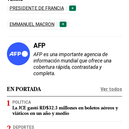
PRESIDENTE DE FRANCIA
+
EMMANUEL MACRON
+
AFP
AFP es una importante agencia de
información mundial que ofrece una
cobertura rápida, contrastada y
completa.
Ver todos
EN PORTADA
POLÍTICA
La JCE gastó RD$32.3 millones en boletos aéreos y
viáticos en un año y medio
DEPORTES