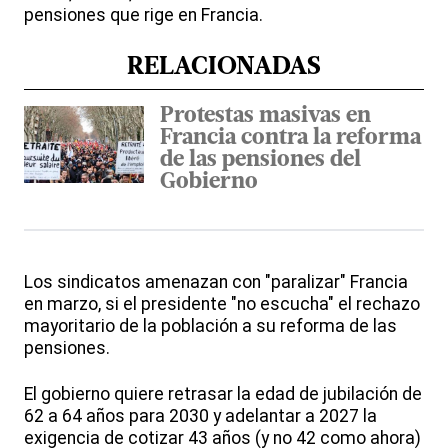
pensiones que rige en Francia.
RELACIONADAS
Protestas masivas en
Francia contra la reforma
de las pensiones del
Gobierno
Los sindicatos amenazan con "paralizar" Francia
en marzo, si el presidente "no escucha" el rechazo
mayoritario de la población a su reforma de las
pensiones.
El gobierno quiere retrasar la edad de jubilación de
62 a 64 años para 2030 y adelantar a 2027 la
exigencia de cotizar 43 años (y no 42 como ahora)