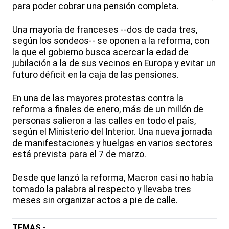
para poder cobrar una pensión completa.
Una mayoría de franceses --dos de cada tres,
según los sondeos-- se oponen a la reforma, con
la que el gobierno busca acercar la edad de
jubilación a la de sus vecinos en Europa y evitar un
futuro déficit en la caja de las pensiones.
En una de las mayores protestas contra la
reforma a finales de enero, más de un millón de
personas salieron a las calles en todo el país,
según el Ministerio del Interior. Una nueva jornada
de manifestaciones y huelgas en varios sectores
está prevista para el 7 de marzo.
Desde que lanzó la reforma, Macron casi no había
tomado la palabra al respecto y llevaba tres
meses sin organizar actos a pie de calle.
TEMAS -