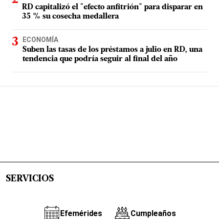
RD capitalizó el "efecto anfitrión" para disparar en
35 % su cosecha medallera
ECONOMÍA
Suben las tasas de los préstamos a julio en RD, una
tendencia que podría seguir al final del año
SERVICIOS
Efemérides
Cumpleaños