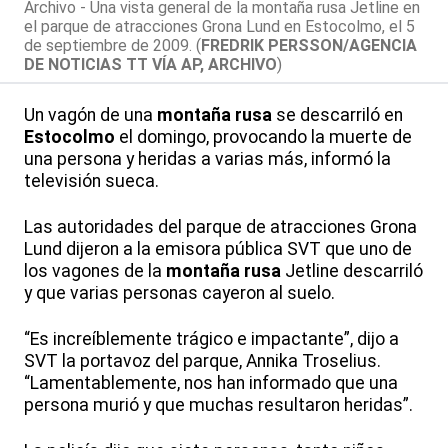
Archivo - Una vista general de la montaña rusa Jetline en
el parque de atracciones Grona Lund en Estocolmo, el 5
de septiembre de 2009. (
FREDRIK PERSSON/AGENCIA
DE NOTICIAS TT VÍA AP, ARCHIVO
)
Un vagón de una
montaña rusa
se descarriló en
Estocolmo
el domingo, provocando la muerte de
una persona y heridas a varias más, informó la
televisión sueca.
Las autoridades del parque de atracciones Grona
Lund dijeron a la emisora pública SVT que uno de
los vagones de la
montaña rusa
Jetline descarriló
y que varias personas cayeron al suelo.
“Es increíblemente trágico e impactante”, dijo a
SVT la portavoz del parque, Annika Troselius.
“Lamentablemente, nos han informado que una
persona murió y que muchas resultaron heridas”.