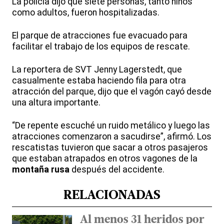
La policía dijo que siete personas, tanto niños
como adultos, fueron hospitalizadas.
El parque de atracciones fue evacuado para
facilitar el trabajo de los equipos de rescate.
La reportera de SVT Jenny Lagerstedt, que
casualmente estaba haciendo fila para otra
atracción del parque, dijo que el vagón cayó desde
una altura importante.
“De repente escuché un ruido metálico y luego las
atracciones comenzaron a sacudirse”, afirmó. Los
rescatistas tuvieron que sacar a otros pasajeros
que estaban atrapados en otros vagones de la
montaña rusa
después del accidente.
RELACIONADAS
Al menos 31 heridos por