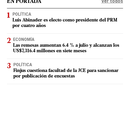
Ver todos
EN PORTADA
POLÍTICA
Luis Abinader es electo como presidente del PRM
por cuatro años
ECONOMÍA
Las remesas aumentan 6.4 % a julio y alcanzan los
US$7,316.4 millones en siete meses
POLÍTICA
Finjus cuestiona facultad de la JCE para sancionar
por publicación de encuestas