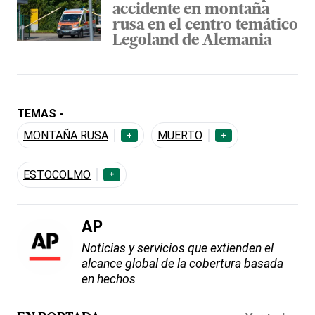
accidente en montaña
rusa en el centro temático
Legoland de Alemania
TEMAS -
MONTAÑA RUSA
MUERTO
+
+
ESTOCOLMO
+
AP
Noticias y servicios que extienden el
alcance global de la cobertura basada
en hechos