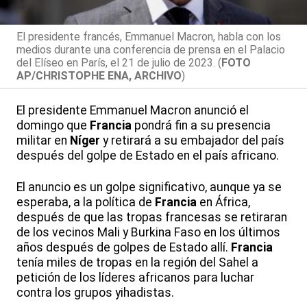
El presidente francés, Emmanuel Macron, habla con los
medios durante una conferencia de prensa en el Palacio
del Elíseo en París, el 21 de julio de 2023. (
FOTO
AP/CHRISTOPHE ENA, ARCHIVO
)
El presidente Emmanuel Macron anunció el
domingo que
Francia
pondrá fin a su presencia
militar en
Níger
y retirará a su embajador del país
después del golpe de Estado en el país africano.
El anuncio es un golpe significativo, aunque ya se
esperaba, a la política de
Francia
en África,
después de que las tropas francesas se retiraran
de los vecinos Mali y Burkina Faso en los últimos
años después de golpes de Estado allí.
Francia
tenía miles de tropas en la región del Sahel a
petición de los líderes africanos para luchar
contra los grupos yihadistas.