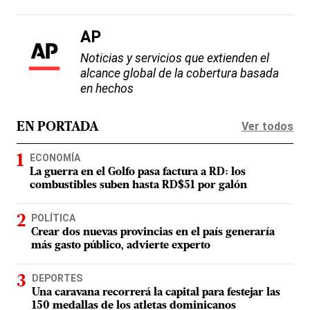
AP
Noticias y servicios que extienden el
alcance global de la cobertura basada
en hechos
Ver todos
EN PORTADA
ECONOMÍA
La guerra en el Golfo pasa factura a RD: los
combustibles suben hasta RD$51 por galón
POLÍTICA
Crear dos nuevas provincias en el país generaría
más gasto público, advierte experto
DEPORTES
Una caravana recorrerá la capital para festejar las
150 medallas de los atletas dominicanos