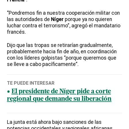
“Pondremos fin a nuestra cooperación militar con
las autoridades de
Níger
porque ya no quieren
luchar contra el terrorismo”, agregó el mandatario
francés.
Dijo que las tropas se retirarían gradualmente,
probablemente hacia fin de año, en coordinación
con los líderes golpistas “porque queremos que
se lleve a cabo pacíficamente”.
TE PUEDE INTERESAR
El presidente de Níger pide a corte
regional que demande su liberación
La junta está ahora bajo sanciones de las
potencias occidentales y regionales africanas.