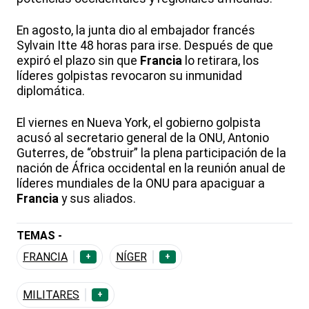
En agosto, la junta dio al embajador francés
Sylvain Itte 48 horas para irse. Después de que
expiró el plazo sin que
Francia
lo retirara, los
líderes golpistas revocaron su inmunidad
diplomática.
El viernes en Nueva York, el gobierno golpista
acusó al secretario general de la ONU, Antonio
Guterres, de “obstruir” la plena participación de la
nación de África occidental en la reunión anual de
líderes mundiales de la ONU para apaciguar a
Francia
y sus aliados.
TEMAS -
FRANCIA
NÍGER
+
+
MILITARES
+