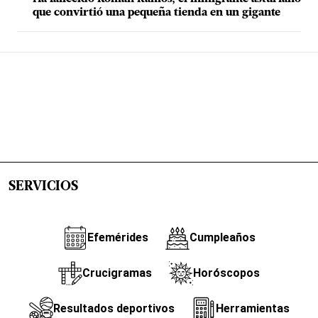
que convirtió una pequeña tienda en un gigante
SERVICIOS
Efemérides
Cumpleaños
Crucigramas
Horóscopos
Resultados deportivos
Herramientas