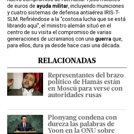
de euros de
ayuda militar
, incluyendo municiones
y cuatro sistemas de defensa antiaérea IRIS-T-
SLM. Refiriéndose a la "costosa lucha que se está
librando aquí", el ministro alemán situó en el
centro de su visita el compromiso de varias
generaciones de ucranianos con una
guerra
que,
para ellos, dura ya desde hace casi una década.
RELACIONADAS
Representantes del brazo
político de Hamás están
en Moscú para verse con
autoridades rusas
Pionyang condena con
dureza las palabras de
Yoon en la ONU sobre