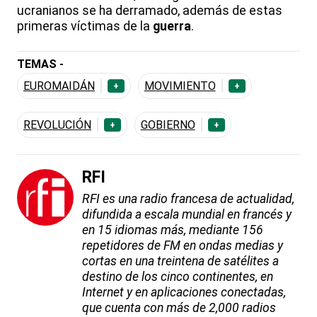
ucranianos se ha derramado, además de estas
primeras víctimas de la
guerra
.
TEMAS -
EUROMAIDÁN
MOVIMIENTO
+
+
REVOLUCIÓN
GOBIERNO
+
+
RFI
RFI es una radio francesa de actualidad,
difundida a escala mundial en francés y
en 15 idiomas más, mediante 156
repetidores de FM en ondas medias y
cortas en una treintena de satélites a
destino de los cinco continentes, en
Internet y en aplicaciones conectadas,
que cuenta con más de 2,000 radios