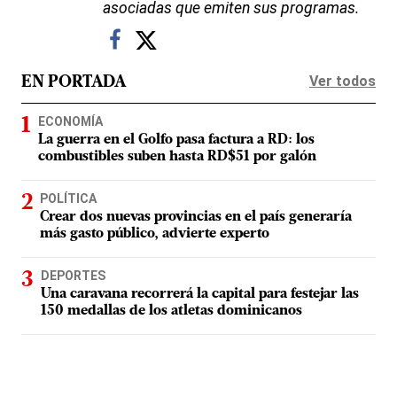
asociadas que emiten sus programas.
Ver todos
EN PORTADA
ECONOMÍA
La guerra en el Golfo pasa factura a RD: los
combustibles suben hasta RD$51 por galón
POLÍTICA
Crear dos nuevas provincias en el país generaría
más gasto público, advierte experto
DEPORTES
Una caravana recorrerá la capital para festejar las
150 medallas de los atletas dominicanos