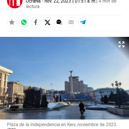
Ucrania
- nov. 22, 2023 | 01:51 a. m.
|
4 min de
lectura
Plaza de la Independencia en Kiev, noviembre de 2023.