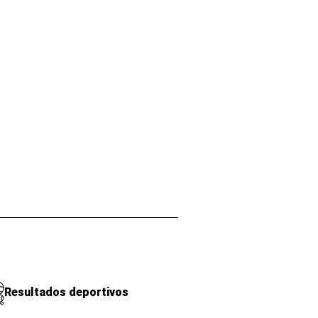
Resultados deportivos