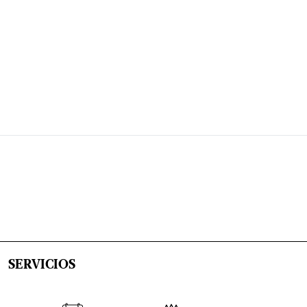
SERVICIOS