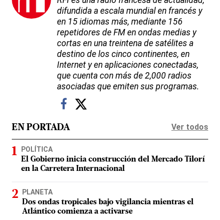
difundida a escala mundial en francés y
en 15 idiomas más, mediante 156
repetidores de FM en ondas medias y
cortas en una treintena de satélites a
destino de los cinco continentes, en
Internet y en aplicaciones conectadas,
que cuenta con más de 2,000 radios
asociadas que emiten sus programas.
Ver todos
EN PORTADA
POLÍTICA
El Gobierno inicia construcción del Mercado Tilorí
en la Carretera Internacional
PLANETA
Dos ondas tropicales bajo vigilancia mientras el
Atlántico comienza a activarse