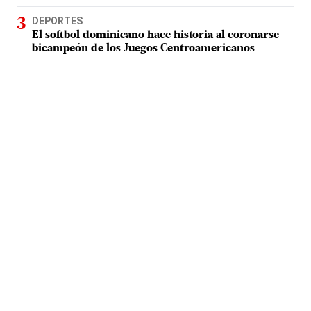
DEPORTES
El softbol dominicano hace historia al coronarse
bicampeón de los Juegos Centroamericanos