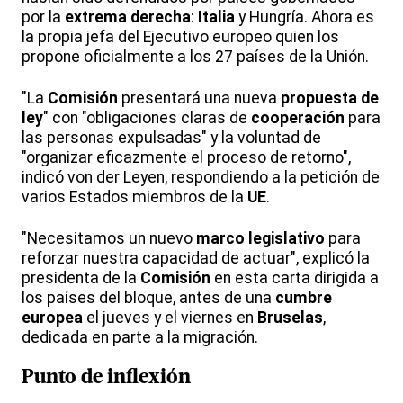
por la
extrema derecha
:
Italia
y Hungría. Ahora es
la propia jefa del Ejecutivo europeo quien los
propone oficialmente a los 27 países de la Unión.
"La
Comisión
presentará una nueva
propuesta de
ley
" con "obligaciones claras de
cooperación
para
las personas expulsadas" y la voluntad de
"organizar eficazmente el proceso de retorno",
indicó von der Leyen, respondiendo a la petición de
varios Estados miembros de la
UE
.
"Necesitamos un nuevo
marco legislativo
para
reforzar nuestra capacidad de actuar", explicó la
presidenta de la
Comisión
en esta carta dirigida a
los países del bloque, antes de una
cumbre
europea
el jueves y el viernes en
Bruselas
,
dedicada en parte a la migración.
Punto de inflexión