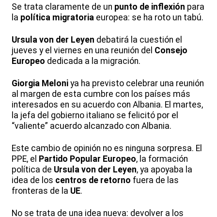
Se trata claramente de un
punto de inflexión
para
la
política migratoria
europea: se ha roto un tabú.
Ursula von der Leyen
debatirá la cuestión el
jueves y el viernes en una reunión del
Consejo
Europeo
dedicada a la migración.
Giorgia Meloni
ya ha previsto celebrar una reunión
al margen de esta cumbre con los países más
interesados en su acuerdo con Albania. El martes,
la jefa del gobierno italiano se felicitó por el
“valiente” acuerdo alcanzado con Albania.
Este cambio de opinión no es ninguna sorpresa. El
PPE, el
Partido Popular Europeo
, la formación
política de
Ursula von der Leyen
, ya apoyaba la
idea de los
centros de retorno
fuera de las
fronteras de la
UE
.
No se trata de una idea nueva: devolver a los