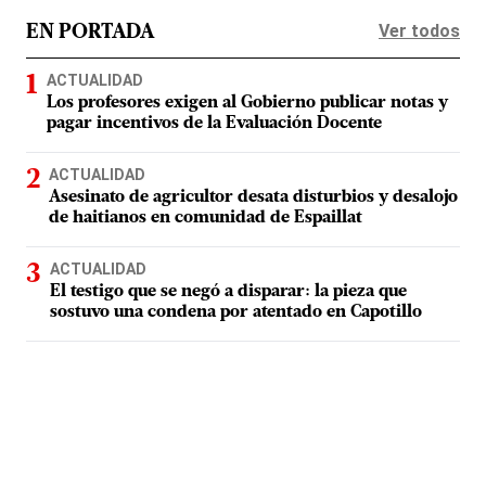
Ver todos
EN PORTADA
ACTUALIDAD
Los profesores exigen al Gobierno publicar notas y
pagar incentivos de la Evaluación Docente
ACTUALIDAD
Asesinato de agricultor desata disturbios y desalojo
de haitianos en comunidad de Espaillat
ACTUALIDAD
El testigo que se negó a disparar: la pieza que
sostuvo una condena por atentado en Capotillo