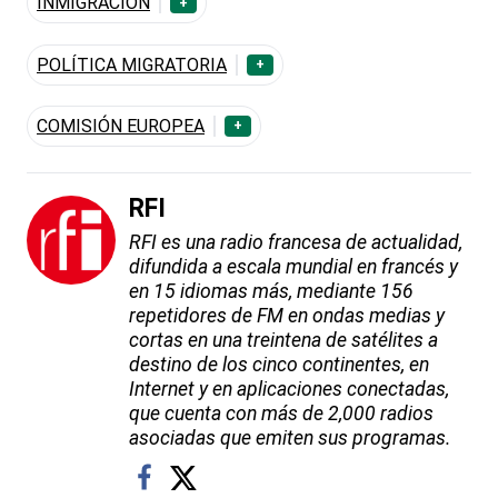
INMIGRACIÓN
+
POLÍTICA MIGRATORIA
+
COMISIÓN EUROPEA
+
RFI
RFI es una radio francesa de actualidad,
difundida a escala mundial en francés y
en 15 idiomas más, mediante 156
repetidores de FM en ondas medias y
cortas en una treintena de satélites a
destino de los cinco continentes, en
Internet y en aplicaciones conectadas,
que cuenta con más de 2,000 radios
asociadas que emiten sus programas.