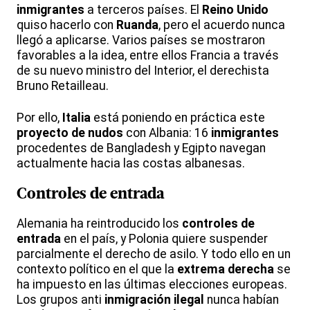
inmigrantes
a terceros países. El
Reino Unido
quiso hacerlo con
Ruanda
, pero el acuerdo nunca
llegó a aplicarse. Varios países se mostraron
favorables a la idea, entre ellos Francia a través
de su nuevo ministro del Interior, el derechista
Bruno Retailleau.
Por ello,
Italia
está poniendo en práctica este
proyecto de nudos
con Albania: 16
inmigrantes
procedentes de Bangladesh y Egipto navegan
actualmente hacia las costas albanesas.
Controles de entrada
Alemania ha reintroducido los
controles de
entrada
en el país, y Polonia quiere suspender
parcialmente el derecho de asilo. Y todo ello en un
contexto político en el que la
extrema derecha
se
ha impuesto en las últimas elecciones europeas.
Los grupos anti
inmigración ilegal
nunca habían