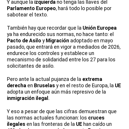
Y aunque la
izquierda
no tenga las llaves del
Parlamento Europeo
, hará todo lo posible por
sabotear el texto.
También hay que recordar que la
Unión Europea
ya ha endurecido sus normas, no hace tanto: el
Pacto de Asilo
y
Migración
adoptado en mayo
pasado, que entrará en vigor a mediados de 2026,
endurece los controles y establece un
mecanismo de solidaridad entre los 27 para los
solicitantes de asilo.
Pero ante la actual pujanza de la
extrema
derecha
en
Bruselas
y en el resto de Europa, la
UE
adopta un enfoque aún más represivo de la
inmigración ilegal
.
Y eso a pesar de que las cifras demuestran que
las normas actuales funcionan: los
cruces
ilegales
en las fronteras de la
UE
han caído un