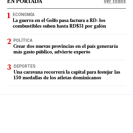
Ver todos
EN PORTADA
ECONOMÍA
La guerra en el Golfo pasa factura a RD: los
combustibles suben hasta RD$51 por galón
POLÍTICA
Crear dos nuevas provincias en el país generaría
más gasto público, advierte experto
DEPORTES
Una caravana recorrerá la capital para festejar las
150 medallas de los atletas dominicanos