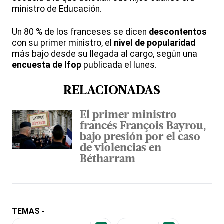
ministro de Educación.
Un 80 % de los franceses se dicen
descontentos
con su primer ministro, el
nivel de popularidad
más bajo desde su llegada al cargo, según una
encuesta de Ifop
publicada el lunes.
RELACIONADAS
El primer ministro
francés François Bayrou,
bajo presión por el caso
de violencias en
Bétharram
TEMAS -