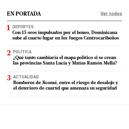
Ver todos
EN PORTADA
DEPORTES
Con 15 oros impulsados por el boxeo, Dominicana
sube al cuarto lugar en los Juegos Centrocaribeños
POLÍTICA
¿Qué tanto cambiaría el mapa político si se crean
las provincias Santa Lucía y Matías Ramón Mella?
ACTUALIDAD
Bomberos de Jicomé, entre el riesgo de desalojo y
el deterioro de cuartel que amenaza su seguridad