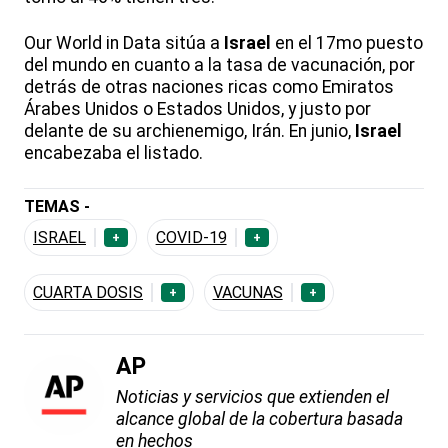
Our World in Data sitúa a
Israel
en el 17mo puesto
del mundo en cuanto a la tasa de vacunación, por
detrás de otras naciones ricas como Emiratos
Árabes Unidos o Estados Unidos, y justo por
delante de su archienemigo, Irán. En junio,
Israel
encabezaba el listado.
TEMAS -
ISRAEL
COVID-19
+
+
CUARTA DOSIS
VACUNAS
+
+
AP
Noticias y servicios que extienden el
alcance global de la cobertura basada
en hechos