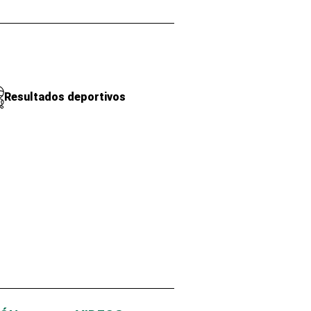
Resultados deportivos