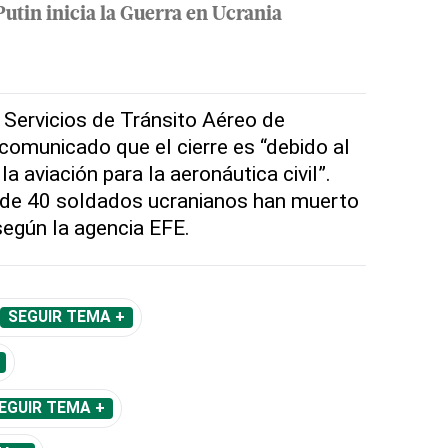
Putin inicia la Guerra en Ucrania
Servicios de Tránsito Aéreo de
comunicado que el cierre es “debido al
a aviación para la aeronáutica civil”.
de 40 soldados ucranianos han muerto
según la agencia EFE.
SEGUIR TEMA +
EGUIR TEMA +