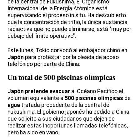
de la central de Fukushima. El Organismo
Internacional de la Energía Atómica está
supervisando el proceso in situ. Ha descubierto
que la concentración de tritio, la única sustancia
radiactiva que no puede eliminarse, está "muy por
debajo del límite operativo".
Este lunes, Tokio convocó al embajador chino en
Japón
para protestar por la oleada de acoso
telefónico por parte de China.
Un total de 500 piscinas olímpicas
Japón
pretende evacuar
al Océano Pacífico el
volumen equivalente a
500 piscinas olímpicas
de
agua
tratada procedente de la central de
Fukushima. El gobierno japonés ha pedido a China
que solicite a sus ciudadanos que dejen de
realizar estas inoportunas llamadas telefónicas,
pero ha sido en vano.