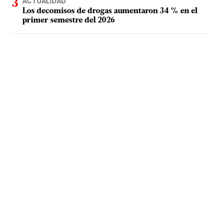
ACTUALIDAD
Los decomisos de drogas aumentaron 34 % en el
primer semestre del 2026