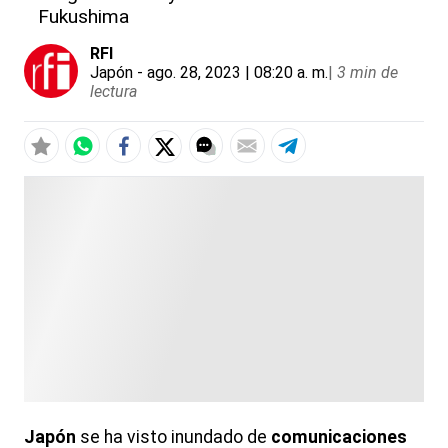
Fukushima
RFI
Japón
- ago. 28, 2023 | 08:20 a. m.
|
3 min de
lectura
Japón
se ha visto inundado de
comunicaciones