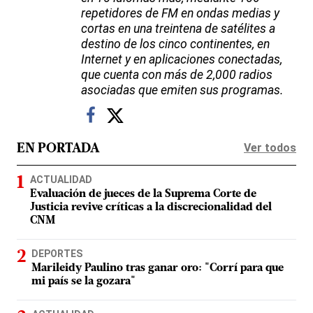
repetidores de FM en ondas medias y
cortas en una treintena de satélites a
destino de los cinco continentes, en
Internet y en aplicaciones conectadas,
que cuenta con más de 2,000 radios
asociadas que emiten sus programas.
Ver todos
EN PORTADA
ACTUALIDAD
Evaluación de jueces de la Suprema Corte de
Justicia revive críticas a la discrecionalidad del
CNM
DEPORTES
Marileidy Paulino tras ganar oro: "Corrí para que
mi país se la gozara"