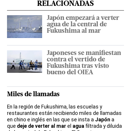
RELACIONADAS
Japón empezará a verter
agua de la central de
Fukushima al mar
Japoneses se manifiestan
contra el vertido de
Fukushima tras visto
bueno del OIEA
Miles de llamadas
En la región de Fukushima, las escuelas y
restaurantes están recibiendo miles de llamadas
en chino e inglés en las que se insta a
Japón
a
que
deje de verter al mar
el
agua
filtrada y diluida