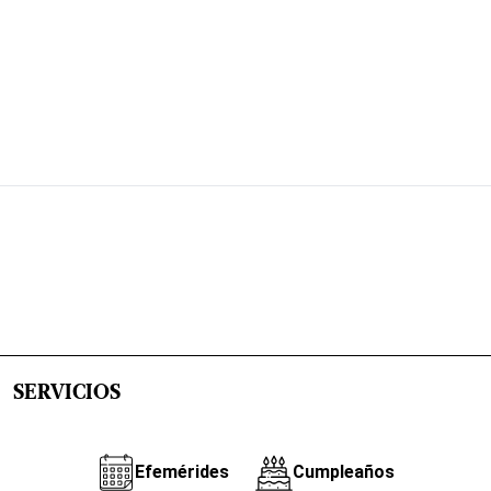
SERVICIOS
Efemérides
Cumpleaños