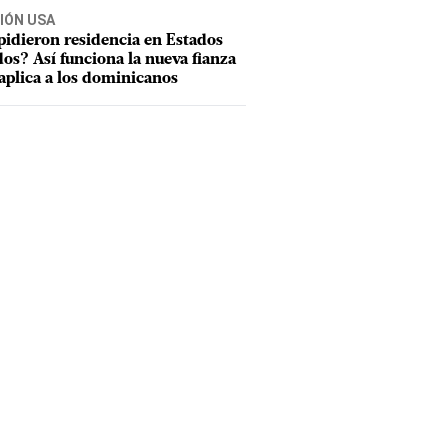
IÓN USA
pidieron residencia en Estados
os? Así funciona la nueva fianza
aplica a los dominicanos