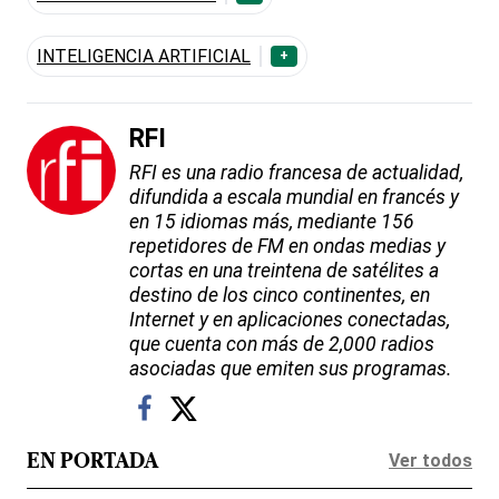
INTELIGENCIA ARTIFICIAL
+
RFI
RFI es una radio francesa de actualidad,
difundida a escala mundial en francés y
en 15 idiomas más, mediante 156
repetidores de FM en ondas medias y
cortas en una treintena de satélites a
destino de los cinco continentes, en
Internet y en aplicaciones conectadas,
que cuenta con más de 2,000 radios
asociadas que emiten sus programas.
Ver todos
EN PORTADA