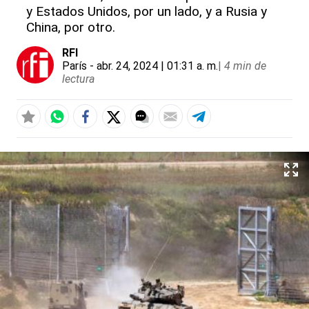
y Estados Unidos, por un lado, y a Rusia y
China, por otro.
RFI
París
- abr. 24, 2024 | 01:31 a. m.
|
4 min de
lectura