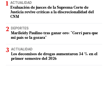
ACTUALIDAD
Evaluación de jueces de la Suprema Corte de
Justicia revive críticas a la discrecionalidad del
CNM
DEPORTES
Marileidy Paulino tras ganar oro: "Corrí para que
mi país se la gozara"
ACTUALIDAD
Los decomisos de drogas aumentaron 34 % en el
primer semestre del 2026