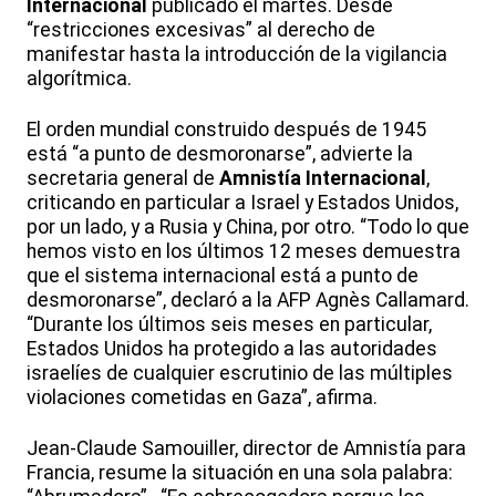
Internacional
publicado el martes. Desde
“restricciones excesivas” al derecho de
manifestar hasta la introducción de la vigilancia
algorítmica.
El orden mundial construido después de 1945
está “a punto de desmoronarse”, advierte la
secretaria general de
Amnistía Internacional
,
criticando en particular a Israel y Estados Unidos,
por un lado, y a Rusia y China, por otro. “Todo lo que
hemos visto en los últimos 12 meses demuestra
que el sistema internacional está a punto de
desmoronarse”, declaró a la AFP Agnès Callamard.
“Durante los últimos seis meses en particular,
Estados Unidos ha protegido a las autoridades
israelíes de cualquier escrutinio de las múltiples
violaciones cometidas en Gaza”, afirma.
Jean-Claude Samouiller, director de Amnistía para
Francia, resume la situación en una sola palabra: