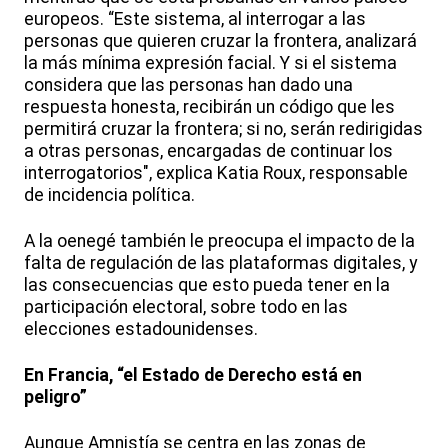
europeos. “Este sistema, al interrogar a las
personas que quieren cruzar la frontera, analizará
la más mínima expresión facial. Y si el sistema
considera que las personas han dado una
respuesta honesta, recibirán un código que les
permitirá cruzar la frontera; si no, serán redirigidas
a otras personas, encargadas de continuar los
interrogatorios", explica Katia Roux, responsable
de incidencia política.
A la oenegé también le preocupa el impacto de la
falta de regulación de las plataformas digitales, y
las consecuencias que esto pueda tener en la
participación electoral, sobre todo en las
elecciones estadounidenses.
En Francia, “el Estado de Derecho está en
peligro”
Aunque Amnistía se centra en las zonas de