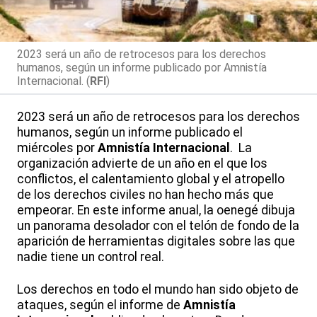
2023 será un año de retrocesos para los derechos
humanos, según un informe publicado por Amnistía
Internacional. (
RFI
)
2023 será un año de retrocesos para los derechos
humanos, según un informe publicado el
miércoles por
Amnistía Internacional
. La
organización advierte de un año en el que los
conflictos, el calentamiento global y el atropello
de los derechos civiles no han hecho más que
empeorar. En este informe anual, la oenegé dibuja
un panorama desolador con el telón de fondo de la
aparición de herramientas digitales sobre las que
nadie tiene un control real.
Los derechos en todo el mundo han sido objeto de
ataques, según el informe de
Amnistía