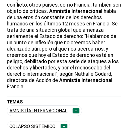
conflicto, otros países, como Francia, también son
objeto de críticas.
Amnistía Internacional
habla
de una erosión constante de los derechos
humanos en los últimos 12 meses en Francia. Se
trata de una situación global que amenaza
seriamente el Estado de derecho: “Hablamos de
un punto de inflexión que no creemos haber
alcanzado aún, pero al que nos acercamos, y
creemos que hoy el Estado de derecho está en
peligro, debilitado por esta serie de ataques a los
derechos y libertades, y por el menoscabo del
derecho internacional”, según Nathalie Godard,
directora de Acción de
Amnistía Internacional
Francia.
TEMAS -
AMNISTÍA INTERNACIONAL
+
COLAPSO SISTÉMICO
+