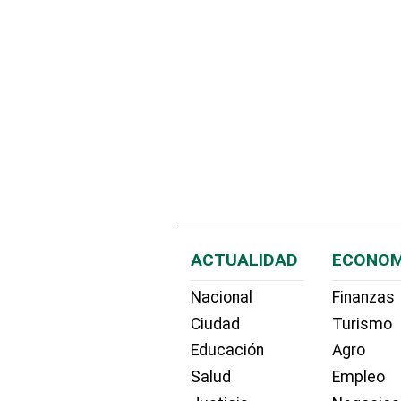
ACTUALIDAD
ECONOM
Nacional
Finanzas
Ciudad
Turismo
Educación
Agro
Salud
Empleo