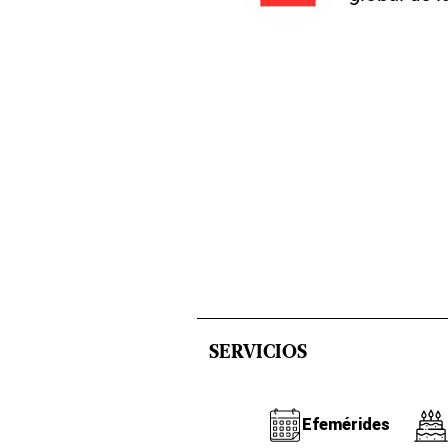
SERVICIOS
Efemérides