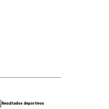
Resultados deportivos