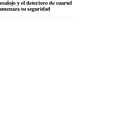
esalojo y el deterioro de cuartel
amenaza su seguridad