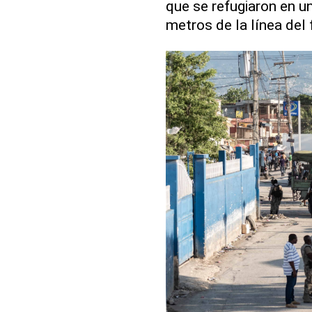
que se refugiaron en un
metros de la línea del 