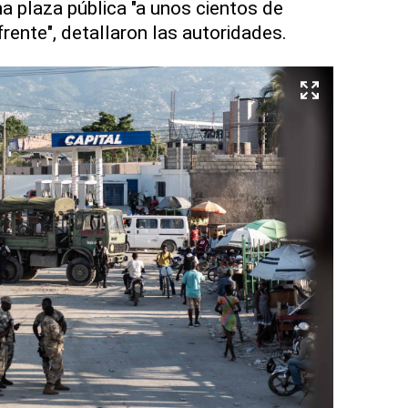
a plaza pública "a unos cientos de
frente", detallaron las autoridades.