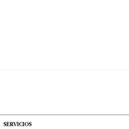
SERVICIOS