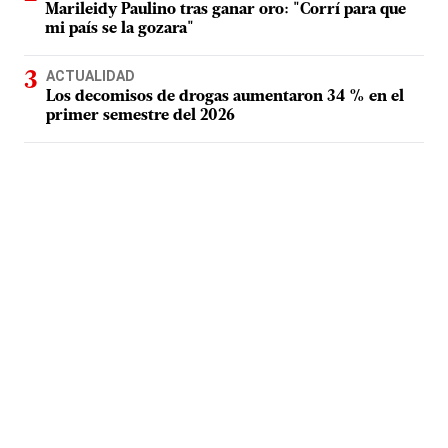
Marileidy Paulino tras ganar oro: "Corrí para que
mi país se la gozara"
ACTUALIDAD
Los decomisos de drogas aumentaron 34 % en el
primer semestre del 2026