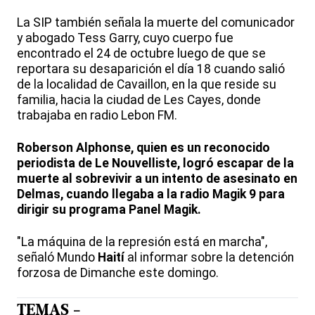
La SIP también señala la muerte del comunicador
y abogado Tess Garry, cuyo cuerpo fue
encontrado el 24 de octubre luego de que se
reportara su desaparición el día 18 cuando salió
de la localidad de Cavaillon, en la que reside su
familia, hacia la ciudad de Les Cayes, donde
trabajaba en radio Lebon FM.
Roberson Alphonse, quien es un reconocido
periodista de Le Nouvelliste, logró escapar de la
muerte al sobrevivir a un intento de asesinato en
Delmas, cuando llegaba a la radio Magik 9 para
dirigir su programa Panel Magik.
"La máquina de la represión está en marcha",
señaló Mundo
Haití
al informar sobre la detención
forzosa de Dimanche este domingo.
TEMAS -