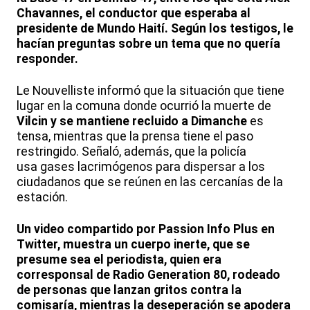
Chavannes, el conductor que esperaba al
presidente de Mundo Haití. Según los testigos, le
hacían preguntas sobre un tema que no quería
responder.
Le Nouvelliste informó que la situación que tiene
lugar en la comuna donde ocurrió la muerte de
Vilcin y se mantiene recluido a Dimanche
es
tensa, mientras que la prensa tiene el paso
restringido. Señaló, además, que la policía
usa gases lacrimógenos para dispersar a los
ciudadanos que se reúnen en las cercanías de la
estación.
Un video compartido por Passion Info Plus en
Twitter, muestra un cuerpo inerte, que se
presume sea el periodista, quien era
corresponsal de Radio Generation 80
, rodeado
de personas que lanzan gritos contra la
comisaría, mientras la deseperación se apodera