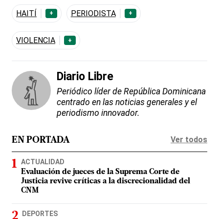
HAITÍ
PERIODISTA
+
+
VIOLENCIA
+
Diario Libre
Periódico líder de República Dominicana
centrado en las noticias generales y el
periodismo innovador.
Ver todos
EN PORTADA
ACTUALIDAD
Evaluación de jueces de la Suprema Corte de
Justicia revive críticas a la discrecionalidad del
CNM
DEPORTES