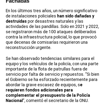
Fachadas
En los últimos tres años, un número significativo
de instalaciones policiales
han sido dañadas y
destruidas
por desastres naturales y las
actividades de las pandillas. Solo en 2021 y 2022,
se registraron más de 100 ataques deliberados
contra la infraestructura policial, lo que provocó
que decenas de comisarías requirieron una
reconstrucción urgente.
Se han observado tendencias similares para el
equipo y los vehículos de la policía, con una parte
importante de la flota de patrullas fuera de
servicio por falta de servicio y repuestos. “Si bien
el Gobierno se ha esforzado recientemente para
abordar la grave escasez de equipos, s
e
requieren fondos adicionales para
complementar el presupuesto de la Policía
Nacional
”, comentó el secretario de la ONU.