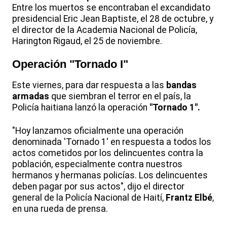
Entre los muertos se encontraban el excandidato
presidencial Eric Jean Baptiste, el 28 de octubre, y
el director de la Academia Nacional de Policía,
Harington Rigaud, el 25 de noviembre.
Operación "Tornado I"
Este viernes, para dar respuesta a las
bandas
armadas
que siembran el terror en el país, la
Policía haitiana lanzó la operación
"Tornado 1".
"Hoy lanzamos oficialmente una operación
denominada 'Tornado 1' en respuesta a todos los
actos cometidos por los delincuentes contra la
población, especialmente contra nuestros
hermanos y hermanas policías. Los delincuentes
deben pagar por sus actos", dijo el director
general de la Policía Nacional de Haití,
Frantz Elbé
,
en una rueda de prensa.