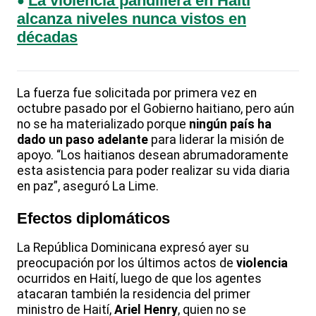
La violencia pandillera en Haití
alcanza niveles nunca vistos en
décadas
La fuerza fue solicitada por primera vez en
octubre pasado por el Gobierno haitiano, pero aún
no se ha materializado porque
ningún país ha
dado un paso adelante
para liderar la misión de
apoyo. “Los haitianos desean abrumadoramente
esta asistencia para poder realizar su vida diaria
en paz”, aseguró La Lime.
Efectos diplomáticos
La República Dominicana expresó ayer su
preocupación por los últimos actos de
violencia
ocurridos en Haití, luego de que los agentes
atacaran también la residencia del primer
ministro de Haití,
Ariel Henry
, quien no se