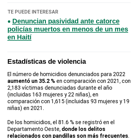
TE PUEDE INTERESAR
Denuncian pasividad ante catorce
policías muertos en menos de un mes
en Haití
Estadísticas de
violencia
El número de homicidios denunciados para 2022
aumentó un 35.2 %
en comparación con 2021, con
2,183 víctimas denunciadas durante el año
(incluidas 163 mujeres y 22 niñas), en
comparación con 1,615 (incluidas 93 mujeres y 19
niñas) en 2021.
De los homicidios, el 81.6 % se registró en el
Departamento Oeste,
donde los delitos
relacionados con pandillas son más frecuentes
.