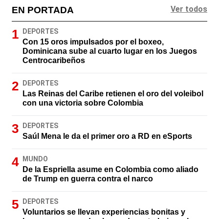
Ver todos
EN PORTADA
DEPORTES
Con 15 oros impulsados por el boxeo,
Dominicana sube al cuarto lugar en los Juegos
Centrocaribeños
DEPORTES
Las Reinas del Caribe retienen el oro del voleibol
con una victoria sobre Colombia
DEPORTES
Saúl Mena le da el primer oro a RD en eSports
MUNDO
De la Espriella asume en Colombia como aliado
de Trump en guerra contra el narco
DEPORTES
Voluntarios se llevan experiencias bonitas y