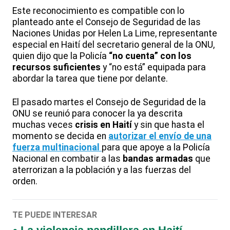
Este reconocimiento es compatible con lo
planteado ante el Consejo de Seguridad de las
Naciones Unidas por Helen La Lime, representante
especial en Haití del secretario general de la ONU,
quien dijo que la Policía
“no cuenta” con los
recursos suficientes
y “no está” equipada para
abordar la tarea que tiene por delante.
El pasado martes el Consejo de Seguridad de la
ONU se reunió para conocer la ya descrita
muchas veces
crisis en Haití
y sin que hasta el
momento se decida en
autorizar el envío de una
fuerza multinacional
para que apoye a la Policía
Nacional en combatir a las
bandas armadas
que
aterrorizan a la población y a las fuerzas del
orden.
TE PUEDE INTERESAR