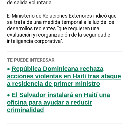
de salida voluntaria.
El Ministerio de Relaciones Exteriores indicó que
se trata de una medida temporal a la luz de los
desarrollos recientes “que requieren una
evaluación y reorganización de la seguridad e
inteligencia corporativa".
TE PUEDE INTERESAR
República Dominicana rechaza
acciones violentas en Haití tras ataque
a residencia de primer ministro
El Salvador instalará en Haití una
oficina para ayudar a reducir
criminalidad