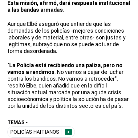
Esta misión, afirmó, dará respuesta institucional
a las bandas armadas
.
Aunque Elbé aseguró que entiende que las
demandas de los policías -mejores condiciones
laborales y de material, entre otras- son justas y
legítimas, subrayó que no se puede actuar de
forma desordenada.
"
La Policía está recibiendo una paliza, pero no
vamos a rendirnos
. No vamos a dejar de luchar
contra los bandidos. No vamos a retroceder",
resaltó Elbe, quien añadió que en la difícil
situación actual marcada por una aguda crisis
socioecónomica y política la solución ha de pasar
por la unidad de los distintos sectores del país.
TEMAS -
POLICÍAS HAITIANOS
+