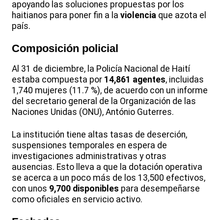
apoyando las soluciones propuestas por los
haitianos para poner fin a la
violencia
que azota el
país.
Composición policial
Al 31 de diciembre, la Policía Nacional de Haití
estaba compuesta por
14,861 agentes
, incluidas
1,740 mujeres (11.7 %), de acuerdo con un informe
del secretario general de la Organización de las
Naciones Unidas (ONU), António Guterres.
La institución tiene altas tasas de deserción,
suspensiones temporales en espera de
investigaciones administrativas y otras
ausencias. Esto lleva a que la dotación operativa
se acerca a un poco más de los 13,500 efectivos,
con unos
9,700 disponibles
para desempeñarse
como oficiales en servicio activo.