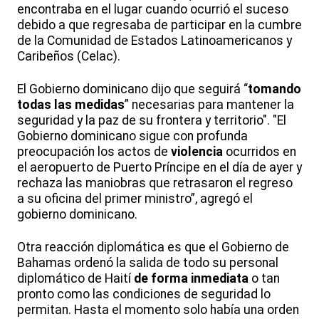
encontraba en el lugar cuando ocurrió el suceso
debido a que regresaba de participar en la cumbre
de la Comunidad de Estados Latinoamericanos y
Caribeños (Celac).
El Gobierno dominicano dijo que seguirá “
tomando
todas las medidas
” necesarias para mantener la
seguridad y la paz de su frontera y territorio". "El
Gobierno dominicano sigue con profunda
preocupación los actos de
violencia
ocurridos en
el aeropuerto de Puerto Príncipe en el día de ayer y
rechaza las maniobras que retrasaron el regreso
a su oficina del primer ministro”, agregó el
gobierno dominicano.
Otra reacción diplomática es que el Gobierno de
Bahamas ordenó la salida de todo su personal
diplomático de Haití
de forma inmediata
o tan
pronto como las condiciones de seguridad lo
permitan. Hasta el momento solo había una orden