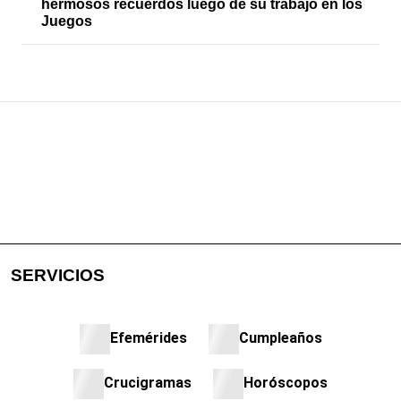
hermosos recuerdos luego de su trabajo en los
Juegos
SERVICIOS
Efemérides
Cumpleaños
Crucigramas
Horóscopos