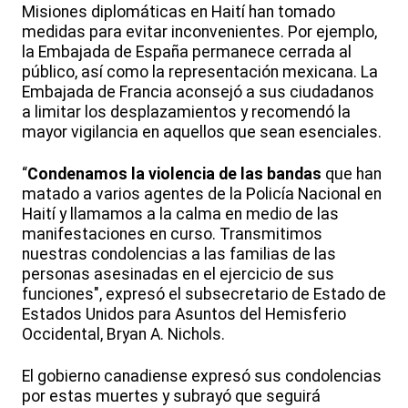
Misiones diplomáticas en Haití han tomado
medidas para evitar inconvenientes. Por ejemplo,
la Embajada de España permanece cerrada al
público, así como la representación mexicana. La
Embajada de Francia aconsejó a sus ciudadanos
a limitar los desplazamientos y recomendó la
mayor vigilancia en aquellos que sean esenciales.
“
Condenamos la violencia de las bandas
que han
matado a varios agentes de la Policía Nacional en
Haití y llamamos a la calma en medio de las
manifestaciones en curso. Transmitimos
nuestras condolencias a las familias de las
personas asesinadas en el ejercicio de sus
funciones", expresó el subsecretario de Estado de
Estados Unidos para Asuntos del Hemisferio
Occidental, Bryan A. Nichols.
El gobierno canadiense expresó sus condolencias
por estas muertes y subrayó que seguirá