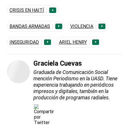
CRISIS EN HAITÍ
+
BANDAS ARMADAS
VIOLENCIA
+
+
INSEGURIDAD
ARIEL HENRY
+
+
Graciela Cuevas
Graduada de Comunicación Social
mención Periodismo en la UASD. Tiene
experiencia trabajando en periódicos
impresos y digitales, también en la
producción de programas radiales.